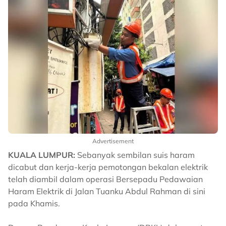
Advertisement
KUALA LUMPUR:
Sebanyak sembilan suis haram
dicabut dan kerja-kerja pemotongan bekalan elektrik
telah diambil dalam operasi Bersepadu Pedawaian
Haram Elektrik di Jalan Tuanku Abdul Rahman di sini
pada Khamis.