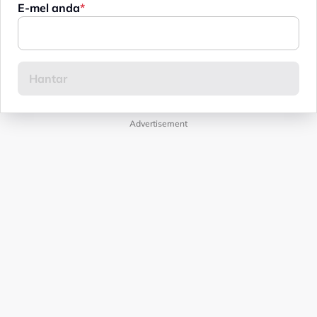
E-mel anda
Advertisement