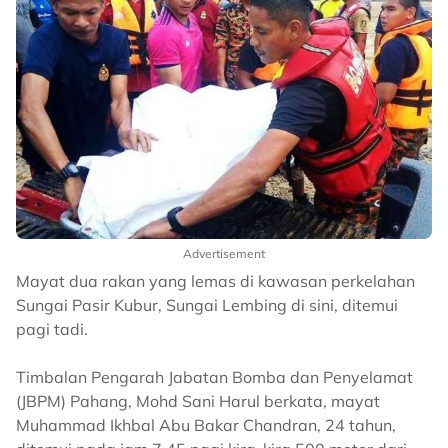
Advertisement
Mayat dua rakan yang lemas di kawasan perkelahan
Sungai Pasir Kubur, Sungai Lembing di sini, ditemui
pagi tadi.
Timbalan Pengarah Jabatan Bomba dan Penyelamat
(JBPM) Pahang, Mohd Sani Harul berkata, mayat
Muhammad Ikhbal Abu Bakar Chandran, 24 tahun,