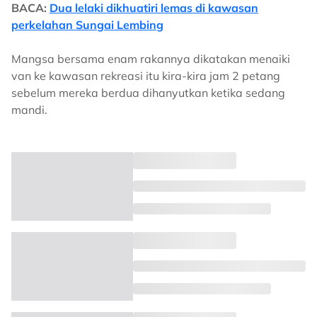
BACA:
Dua lelaki dikhuatiri lemas di kawasan
perkelahan Sungai Lembing
Mangsa bersama enam rakannya dikatakan menaiki
van ke kawasan rekreasi itu kira-kira jam 2 petang
sebelum mereka berdua dihanyutkan ketika sedang
mandi.