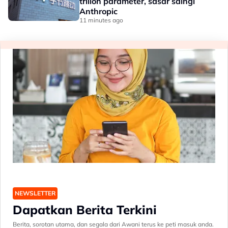
trilion parameter, sasar saingi
Anthropic
11 minutes ago
NEWSLETTER
Dapatkan Berita Terkini
Berita, sorotan utama, dan segala dari Awani terus ke peti masuk anda.