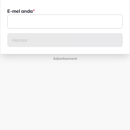
E-mel anda
Advertisement