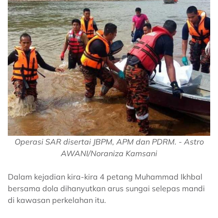
Operasi SAR disertai JBPM, APM dan PDRM. - Astro
AWANI/Noraniza Kamsani
Dalam kejadian kira-kira 4 petang Muhammad Ikhbal
bersama dola dihanyutkan arus sungai selepas mandi
di kawasan perkelahan itu.