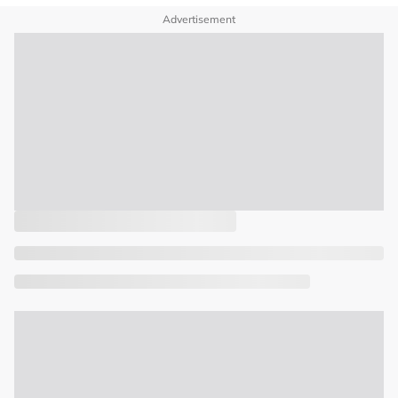
Advertisement