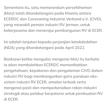
Sementara itu, satu memorandum persefahaman
(MoU) telah ditandatangani pada Khamis antara
ECERDC dan Caravaning Industrie Verband e.V. (CIVD),
yang mewakili pemain industri RV Jerman, untuk
bekerjasama dan menerajui pembangunan RV di ECER.
Ini adalah lanjutan kepada perjanjian ketakdedahan
(NDA) yang ditandatangani pada April 2022.
Baidzawi ketika mengulas mengenai MoU itu berkata
ia akan membolehkan ECERDC memanfaatkan
pengetahuan, kepakaran dan pengalaman CIVD dalam
industri RV bagi membangunkan garis panduan eko-
sistem industri RV ECER, amalan terbaik serta
mengenal pasti dan memperkenalkan rakan industri
strategik atau pelabur berpotensi untuk pembuatan RV
di ECER.