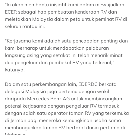
"Ia akan membantu inisiatif kami dalam mewujudkan
ECER sebagai hab pembuatan kenderaan RV dan
meletakkan Malaysia dalam peta untuk peminat RV di
seluruh rantau ini.
"Kerjasama kami adalah satu pencapaian penting dan
kami berharap untuk mendapatkan pelaburan
langsung asing yang setakat ini telah menarik minat
dua pengeluar dan pembekal RV yang terkenal,"
katanya.
Dalam satu perkembangan lain, EDERDC berkata
delegasi Malaysia juga bertemu dengan wakil
daripada Mercedes Benz AG untuk membincangkan
potensi kerjasama dengan pengeluar RV termasuk
dengan salah satu operator taman RV yang terkemuka
di Jerman bagi meneroka kemungkinan usaha sama
membangunkan taman RV bertaraf dunia pertama di
Malaysia.