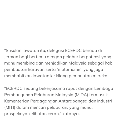
"Susulan lawatan itu, delegasi ECERDC berada di
Jerman bagi bertemu dengan pelabur berpotensi yang
mahu membina dan menjadikan Malaysia sebagai hab
pembuatan karavan serta 'motorhome', yang juga
membabitkan lawatan ke kilang pembuatan mereka.
"ECERDC sedang bekerjasama rapat dengan Lembaga
Pembangunan Pelaburan Malaysia (MIDA) termasuk
Kementerian Perdagangan Antarabangsa dan Industri
(MITI) dalam mencari pelaburan, yang mana,
prospeknya kelihatan cerah," katanya.