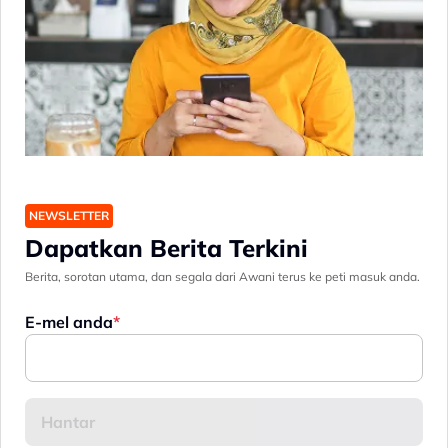
NEWSLETTER
Dapatkan Berita Terkini
Berita, sorotan utama, dan segala dari Awani terus ke peti masuk anda.
E-mel anda