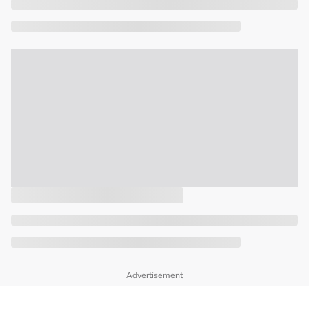
Advertisement