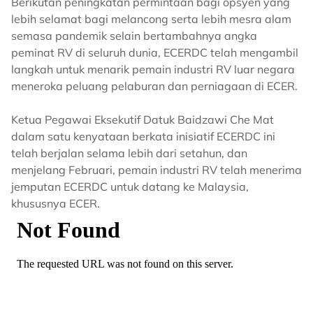
Berikutan peningkatan permintaan bagi opsyen yang
lebih selamat bagi melancong serta lebih mesra alam
semasa pandemik selain bertambahnya angka
peminat RV di seluruh dunia, ECERDC telah mengambil
langkah untuk menarik pemain industri RV luar negara
meneroka peluang pelaburan dan perniagaan di ECER.
Ketua Pegawai Eksekutif Datuk Baidzawi Che Mat
dalam satu kenyataan berkata inisiatif ECERDC ini
telah berjalan selama lebih dari setahun, dan
menjelang Februari, pemain industri RV telah menerima
jemputan ECERDC untuk datang ke Malaysia,
khususnya ECER.