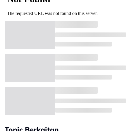
Topic Berkaitan