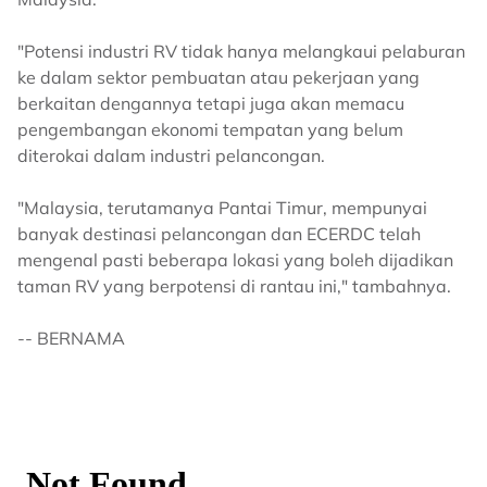
"Potensi industri RV tidak hanya melangkaui pelaburan
ke dalam sektor pembuatan atau pekerjaan yang
berkaitan dengannya tetapi juga akan memacu
pengembangan ekonomi tempatan yang belum
diterokai dalam industri pelancongan.
"Malaysia, terutamanya Pantai Timur, mempunyai
banyak destinasi pelancongan dan ECERDC telah
mengenal pasti beberapa lokasi yang boleh dijadikan
taman RV yang berpotensi di rantau ini," tambahnya.
-- BERNAMA