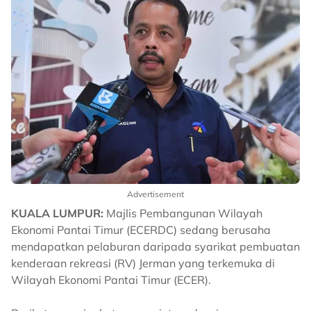
Advertisement
KUALA LUMPUR:
Majlis Pembangunan Wilayah
Ekonomi Pantai Timur (ECERDC) sedang berusaha
mendapatkan pelaburan daripada syarikat pembuatan
kenderaan rekreasi (RV) Jerman yang terkemuka di
Wilayah Ekonomi Pantai Timur (ECER).