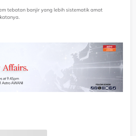
em tebatan banjir yang lebih sistematik amat
 katanya.