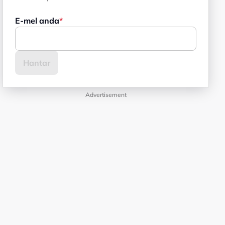
E-mel anda
Advertisement