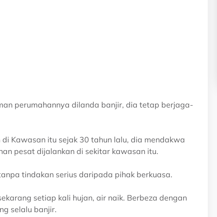
man perumahannya dilanda banjir, dia tetap berjaga-
 Kawasan itu sejak 30 tahun lalu, dia mendakwa
n pesat dijalankan di sekitar kawasan itu.
anpa tindakan serius daripada pihak berkuasa.
karang setiap kali hujan, air naik. Berbeza dengan
 selalu banjir.