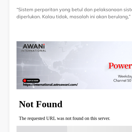
“Sistem perparitan yang betul dan pelaksanaan sist
diperlukan. Kalau tidak, masalah ini akan berulang,”