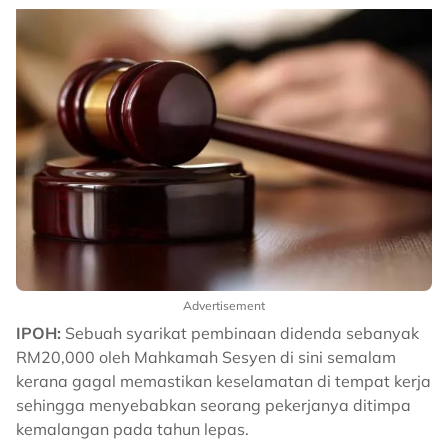
Advertisement
IPOH:
Sebuah syarikat pembinaan didenda sebanyak
RM20,000 oleh Mahkamah Sesyen di sini semalam
kerana gagal memastikan keselamatan di tempat kerja
sehingga menyebabkan seorang pekerjanya ditimpa
kemalangan pada tahun lepas.