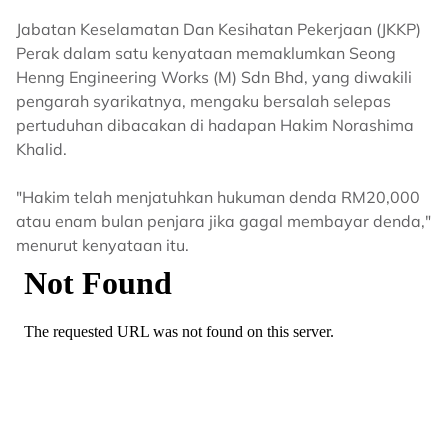
Jabatan Keselamatan Dan Kesihatan Pekerjaan (JKKP)
Perak dalam satu kenyataan memaklumkan Seong
Henng Engineering Works (M) Sdn Bhd, yang diwakili
pengarah syarikatnya, mengaku bersalah selepas
pertuduhan dibacakan di hadapan Hakim Norashima
Khalid.
"Hakim telah menjatuhkan hukuman denda RM20,000
atau enam bulan penjara jika gagal membayar denda,"
menurut kenyataan itu.