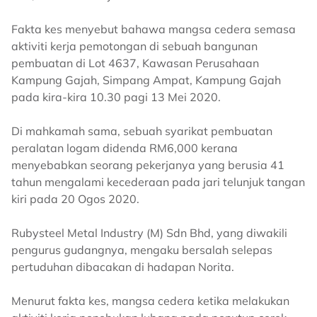
Fakta kes menyebut bahawa mangsa cedera semasa
aktiviti kerja pemotongan di sebuah bangunan
pembuatan di Lot 4637, Kawasan Perusahaan
Kampung Gajah, Simpang Ampat, Kampung Gajah
pada kira-kira 10.30 pagi 13 Mei 2020.
Di mahkamah sama, sebuah syarikat pembuatan
peralatan logam didenda RM6,000 kerana
menyebabkan seorang pekerjanya yang berusia 41
tahun mengalami kecederaan pada jari telunjuk tangan
kiri pada 20 Ogos 2020.
Rubysteel Metal Industry (M) Sdn Bhd, yang diwakili
pengurus gudangnya, mengaku bersalah selepas
pertuduhan dibacakan di hadapan Norita.
Menurut fakta kes, mangsa cedera ketika melakukan