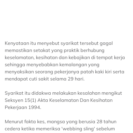
Kenyataan itu menyebut syarikat tersebut gagal
memastikan setakat yang praktik berhubung
keselamatan, kesihatan dan kebajikan di tempat kerja
sehingga menyebabkan kemalangan yang
menyaksikan seorang pekerjanya patah kaki kiri serta
mendapat cuti sakit selama 29 hari.
Syarikat itu didakwa melakukan kesalahan mengikut
Seksyen 15(1) Akta Keselamatan Dan Kesihatan
Pekerjaan 1994.
Menurut fakta kes, mangsa yang berusia 28 tahun
cedera ketika memeriksa 'webbing sling' sebelum