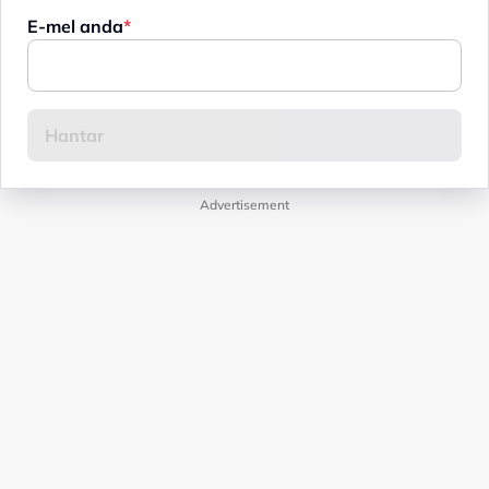
E-mel anda
Advertisement