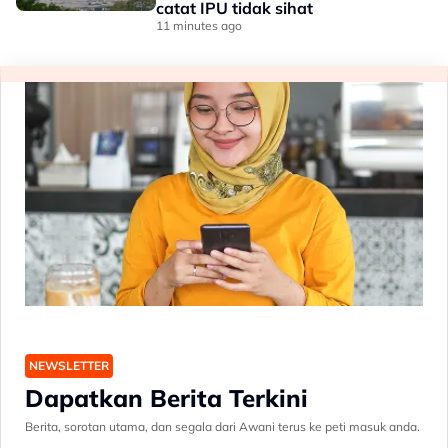
catat IPU tidak sihat
11 minutes ago
NEWSLETTER
Dapatkan Berita Terkini
Berita, sorotan utama, dan segala dari Awani terus ke peti masuk anda.