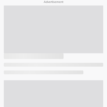
Advertisement