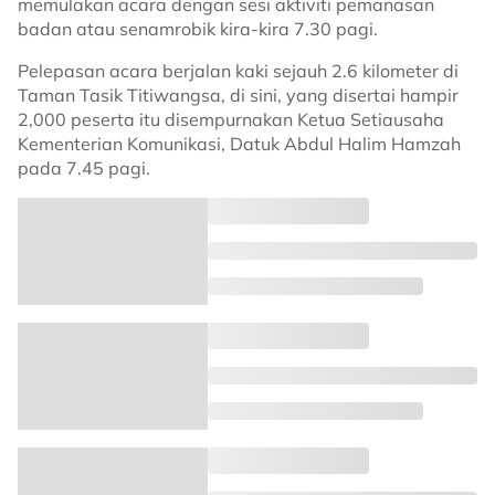
memulakan acara dengan sesi aktiviti pemanasan
badan atau senamrobik kira-kira 7.30 pagi.
Pelepasan acara berjalan kaki sejauh 2.6 kilometer di
Taman Tasik Titiwangsa, di sini, yang disertai hampir
2,000 peserta itu disempurnakan Ketua Setiausaha
Kementerian Komunikasi, Datuk Abdul Halim Hamzah
pada 7.45 pagi.