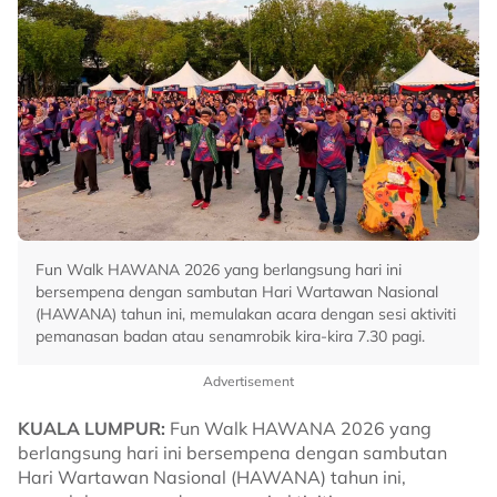
Fun Walk HAWANA 2026 yang berlangsung hari ini
bersempena dengan sambutan Hari Wartawan Nasional
(HAWANA) tahun ini, memulakan acara dengan sesi aktiviti
pemanasan badan atau senamrobik kira-kira 7.30 pagi.
Advertisement
KUALA LUMPUR:
Fun Walk HAWANA 2026 yang
berlangsung hari ini bersempena dengan sambutan
Hari Wartawan Nasional (HAWANA) tahun ini,