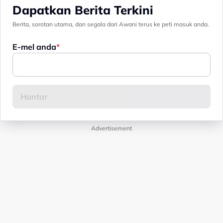
Dapatkan Berita Terkini
Berita, sorotan utama, dan segala dari Awani terus ke peti masuk anda.
E-mel anda
Advertisement