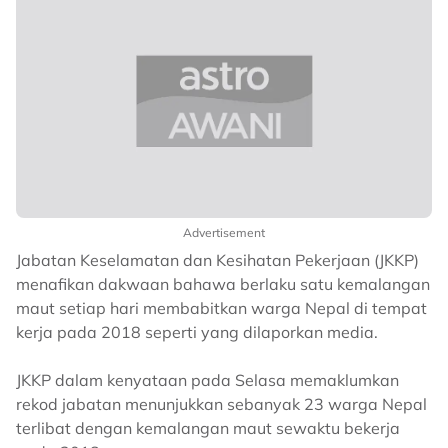
Advertisement
Jabatan Keselamatan dan Kesihatan Pekerjaan (JKKP)
menafikan dakwaan bahawa berlaku satu kemalangan
maut setiap hari membabitkan warga Nepal di tempat
kerja pada 2018 seperti yang dilaporkan media.
JKKP dalam kenyataan pada Selasa memaklumkan
rekod jabatan menunjukkan sebanyak 23 warga Nepal
terlibat dengan kemalangan maut sewaktu bekerja