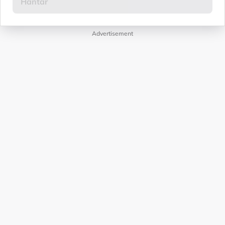
Advertisement