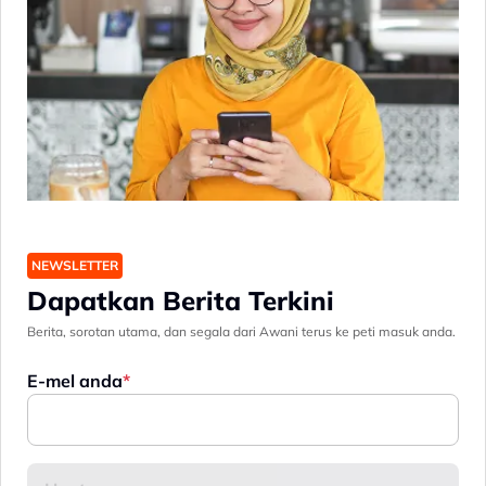
NEWSLETTER
Dapatkan Berita Terkini
Berita, sorotan utama, dan segala dari Awani terus ke peti masuk anda.
E-mel anda