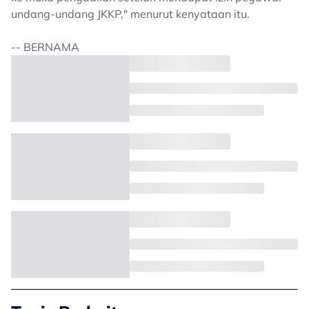
undang-undang JKKP," menurut kenyataan itu.
-- BERNAMA