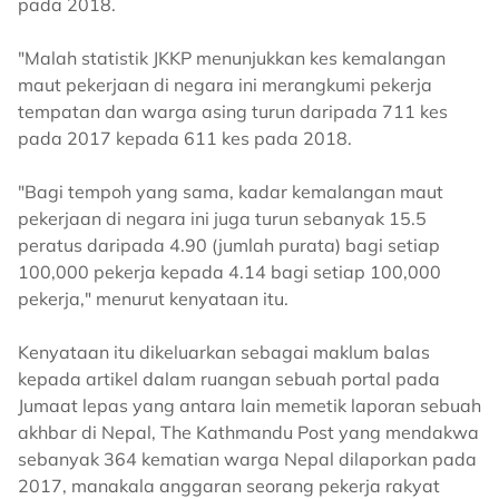
pada 2018.
"Malah statistik JKKP menunjukkan kes kemalangan
maut pekerjaan di negara ini merangkumi pekerja
tempatan dan warga asing turun daripada 711 kes
pada 2017 kepada 611 kes pada 2018.
"Bagi tempoh yang sama, kadar kemalangan maut
pekerjaan di negara ini juga turun sebanyak 15.5
peratus daripada 4.90 (jumlah purata) bagi setiap
100,000 pekerja kepada 4.14 bagi setiap 100,000
pekerja," menurut kenyataan itu.
Kenyataan itu dikeluarkan sebagai maklum balas
kepada artikel dalam ruangan sebuah portal pada
Jumaat lepas yang antara lain memetik laporan sebuah
akhbar di Nepal, The Kathmandu Post yang mendakwa
sebanyak 364 kematian warga Nepal dilaporkan pada
2017, manakala anggaran seorang pekerja rakyat