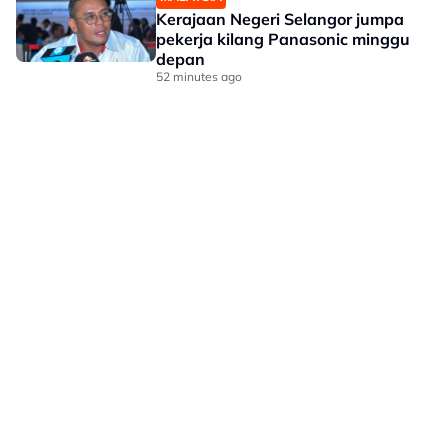
Kerajaan Negeri Selangor jumpa
pekerja kilang Panasonic minggu
depan
52 minutes ago