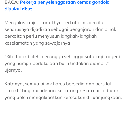
BACA:
Pekerja penyelenggaraan cemas gondola
dipukul ribut
Mengulas lanjut, Lam Thye berkata, insiden itu
seharusnya dijadikan sebagai pengajaran dan pihak
berkaitan perlu menyusun langkah-langkah
keselamatan yang sewajarnya.
"Kita tidak boleh menunggu sehingga satu lagi tragedi
yang hampir berlaku dan baru tindakan diambil,"
ujarnya.
Katanya, semua pihak harus bersedia dan bersifat
proaktif bagi mendepani sebarang kesan cuaca buruk
yang boleh mengakibatkan kerosakan di luar jangkaan.