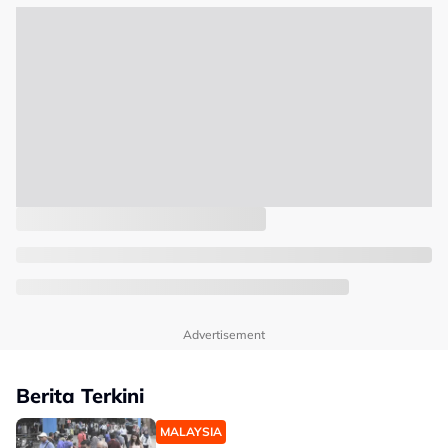
Advertisement
Berita Terkini
MALAYSIA