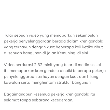
Tular sebuah video yang memaparkan sekumpulan
pekerja penyelenggaraan berada dalam kren gondola
yang terhayun dengan kuat beberapa kali ketika ribut
di sebuah bangunan di Jalan Kemuning, di sini.
Video berdurasi 2:32 minit yang tular di media sosial
itu memaparkan kren gondola dinaiki beberapa pekerja
penyelenggaraan terhayun dengan kuat dan hilang
kawalan serta menghentam struktur bangunan.
Bagaimanapun kesemua pekerja kren gondola itu
selamat tanpa sebarang kecederaan.