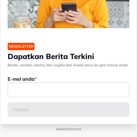
NEWSLETTER
Dapatkan Berita Terkini
Berita, sorotan utama, dan segala dari Awani terus ke peti masuk anda.
E-mel anda
Advertisement