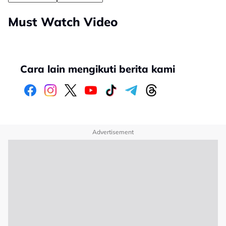
Must Watch Video
Cara lain mengikuti berita kami
Advertisement