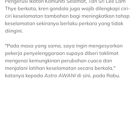
Pengerusi Ikatan Komuniti Selamat, Tan Sri Lee Lam
Thye berkata, kren gondola juga wajib dilengkapi ciri-
ciri keselamatan tambahan bagi meningkatkan tahap
keselamatan sekiranya berlaku perkara yang tidak
diingini.
"Pada masa yang sama, saya ingin mengesyorkan
pekerja penyelenggaraan supaya diberi taklimat
mengenai kemungkinan perubahan cuaca dan
menjalani latihan keselamatan secara berkala,"
katanya kepada
Astro AWANI
di sini, pada Rabu.