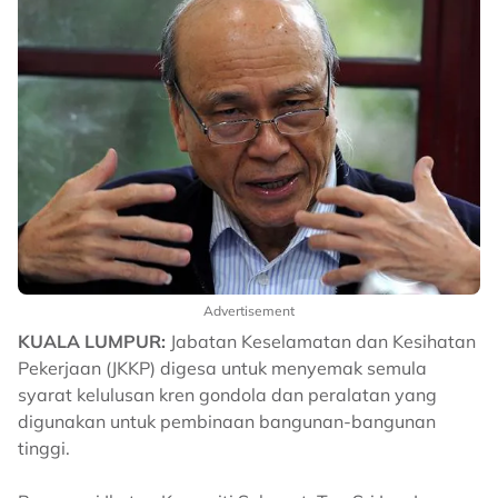
Advertisement
KUALA LUMPUR:
Jabatan Keselamatan dan Kesihatan
Pekerjaan (JKKP) digesa untuk menyemak semula
syarat kelulusan kren gondola dan peralatan yang
digunakan untuk pembinaan bangunan-bangunan
tinggi.