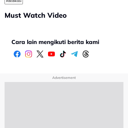
#dedikasi
Must Watch Video
Cara lain mengikuti berita kami
Advertisement