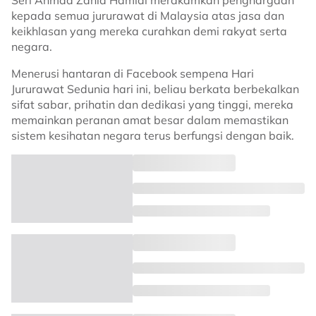
Seri Ahmad Zahid Hamidi merakamkan penghargaan
kepada semua jururawat di Malaysia atas jasa dan
keikhlasan yang mereka curahkan demi rakyat serta
negara.
Menerusi hantaran di Facebook sempena Hari
Jururawat Sedunia hari ini, beliau berkata berbekalkan
sifat sabar, prihatin dan dedikasi yang tinggi, mereka
memainkan peranan amat besar dalam memastikan
sistem kesihatan negara terus berfungsi dengan baik.