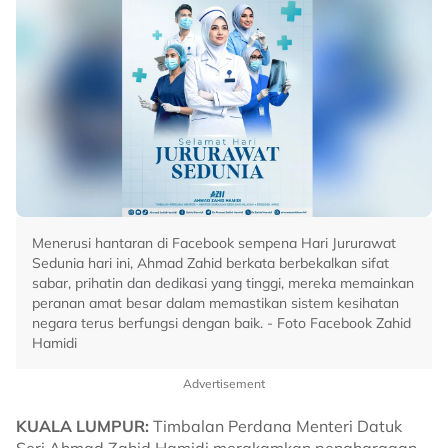
Menerusi hantaran di Facebook sempena Hari Jururawat
Sedunia hari ini, Ahmad Zahid berkata berbekalkan sifat
sabar, prihatin dan dedikasi yang tinggi, mereka memainkan
peranan amat besar dalam memastikan sistem kesihatan
negara terus berfungsi dengan baik. - Foto Facebook Zahid
Hamidi
Advertisement
KUALA LUMPUR:
Timbalan Perdana Menteri Datuk