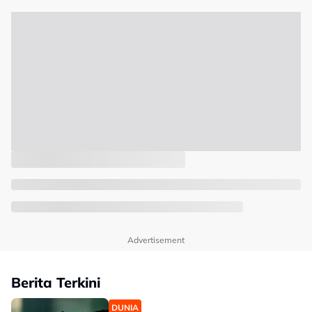
Advertisement
Berita Terkini
DUNIA