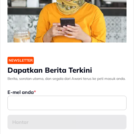
NEWSLETTER
Dapatkan Berita Terkini
Berita, sorotan utama, dan segala dari Awani terus ke peti masuk anda.
E-mel anda