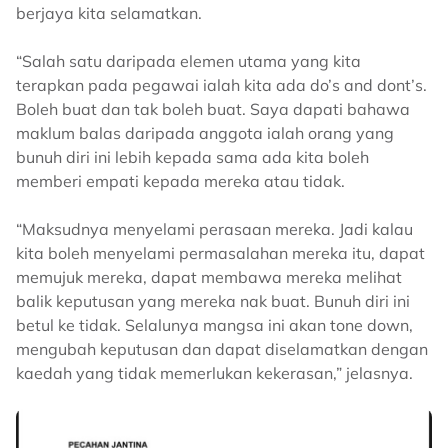
berjaya kita selamatkan.
“Salah satu daripada elemen utama yang kita
terapkan pada pegawai ialah kita ada do’s and dont’s.
Boleh buat dan tak boleh buat. Saya dapati bahawa
maklum balas daripada anggota ialah orang yang
bunuh diri ini lebih kepada sama ada kita boleh
memberi empati kepada mereka atau tidak.
“Maksudnya menyelami perasaan mereka. Jadi kalau
kita boleh menyelami permasalahan mereka itu, dapat
memujuk mereka, dapat membawa mereka melihat
balik keputusan yang mereka nak buat. Bunuh diri ini
betul ke tidak. Selalunya mangsa ini akan tone down,
mengubah keputusan dan dapat diselamatkan dengan
kaedah yang tidak memerlukan kekerasan,” jelasnya.