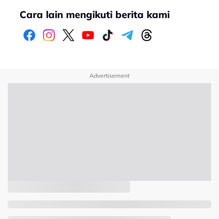
Cara lain mengikuti berita kami
Advertisement