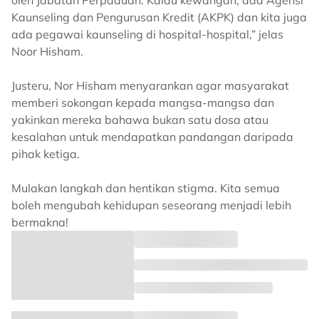
Kaunseling dan Pengurusan Kredit (AKPK) dan kita juga
ada pegawai kaunseling di hospital-hospital,” jelas
Noor Hisham.
Justeru, Nor Hisham menyarankan agar masyarakat
memberi sokongan kepada mangsa-mangsa dan
yakinkan mereka bahawa bukan satu dosa atau
kesalahan untuk mendapatkan pandangan daripada
pihak ketiga.
Mulakan langkah dan hentikan stigma. Kita semua
boleh mengubah kehidupan seseorang menjadi lebih
bermakna!