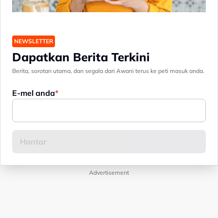
NEWSLETTER
Dapatkan Berita Terkini
Berita, sorotan utama, dan segala dari Awani terus ke peti masuk anda.
E-mel anda
Advertisement