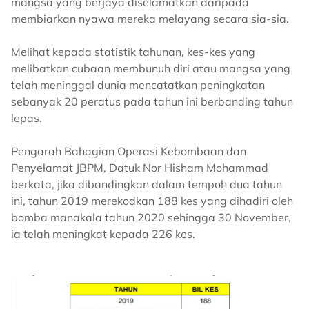
mangsa yang berjaya diselamatkan daripada
membiarkan nyawa mereka melayang secara sia-sia.
Melihat kepada statistik tahunan, kes-kes yang
melibatkan cubaan membunuh diri atau mangsa yang
telah meninggal dunia mencatatkan peningkatan
sebanyak 20 peratus pada tahun ini berbanding tahun
lepas.
Pengarah Bahagian Operasi Kebombaan dan
Penyelamat JBPM, Datuk Nor Hisham Mohammad
berkata, jika dibandingkan dalam tempoh dua tahun
ini, tahun 2019 merekodkan 188 kes yang dihadiri oleh
bomba manakala tahun 2020 sehingga 30 November,
ia telah meningkat kepada 226 kes.