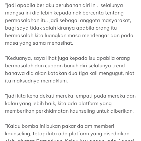
“Jadi apabila berlaku perubahan diri ini, selalunya
mangsa ini dia lebih kepada nak bercerita tentang
permasalahan itu. Jadi sebagai anggota masyarakat,
bagi saya tidak salah kiranya apabila orang itu
bermasalah kita luangkan masa mendengar dan pada
masa yang sama menasihat.
“Keduanya, saya lihat juga kepada isu apabila orang
bermasalah dan cubaan bunuh diri selalunya trend
bahawa dia akan katakan dua tiga kali mengugut, niat
itu maksudnya memaklum.
“Jadi kita kena dekati mereka, empati pada mereka dan
kalau yang lebih baik, kita ada platform yang
memberikan perkhidmatan kaunseling untuk diberikan.
“Kalau bomba ini bukan pakar dalam memberi
kaunseling, tetapi kita ada platform yang disediakan
oleh Jabatan Perpaduan. Kalau kewangan, ada Agensi