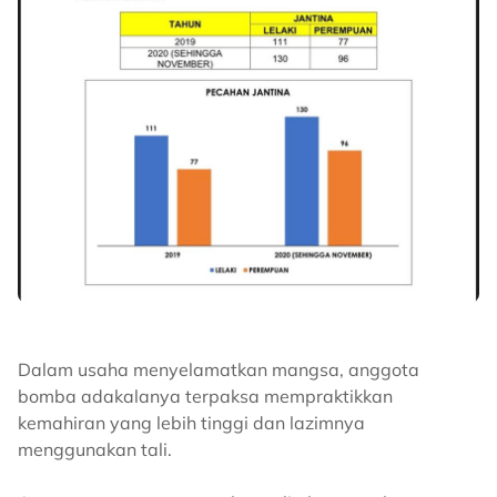
Dalam usaha menyelamatkan mangsa, anggota
bomba adakalanya terpaksa mempraktikkan
kemahiran yang lebih tinggi dan lazimnya
menggunakan tali.