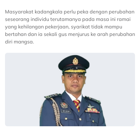
Masyarakat kadangkala perlu peka dengan perubahan
seseorang individu terutamanya pada masa ini ramai
yang kehilangan pekerjaan, syarikat tidak mampu
bertahan dan ia sekali gus menjurus ke arah perubahan
diri mangsa.