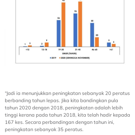
“Jadi ia menunjukkan peningkatan sebanyak 20 peratus
berbanding tahun lepas. Jika kita bandingkan pula
tahun 2020 dengan 2018, peningkatan adalah lebih
tinggi kerana pada tahun 2018, kita telah hadir kepada
167 kes. Secara perbandingan dengan tahun ini,
peningkatan sebanyak 35 peratus.