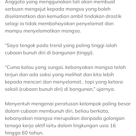
Anggota yang menggunakan tali akan membuat
serbuan mengejut kepada mangsa yang boleh
diselamatkan dan kemudian ambil tindakan drastik
selagi ia tidak membahayakan penyelamat dan
mampu menyelamatkan mangsa.
“Saya tengok pada trend yang paling tinggi ialah
cubaan bunuh diri di bangunan (tinggi).
“Cuma kalau yang sungai, kebanyakan mangsa telah
terjun dan ada saksi yang melihat dan kita lebih
kepada mencari dan menyelamat.. tapi yang ketara
sekali (cubaan bunuh diri) di bangunan,” ujarnya.
Menyentuh mengenai peratusan kelompok paling besar
dalam cubaan membunuh diri, beliau berkata,
kebanyakan mangsa merupakan daripada golongan
tenaga kerja aktif iaitu dalam lingkungan usia 16
hingga 60 tahun.