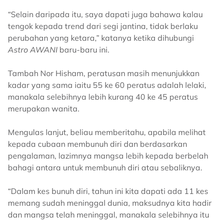
“Selain daripada itu, saya dapati juga bahawa kalau
tengok kepada trend dari segi jantina, tidak berlaku
perubahan yang ketara,” katanya ketika dihubungi
Astro AWANI
baru-baru ini.
Tambah Nor Hisham, peratusan masih menunjukkan
kadar yang sama iaitu 55 ke 60 peratus adalah lelaki,
manakala selebihnya lebih kurang 40 ke 45 peratus
merupakan wanita.
Mengulas lanjut, beliau memberitahu, apabila melihat
kepada cubaan membunuh diri dan berdasarkan
pengalaman, lazimnya mangsa lebih kepada berbelah
bahagi antara untuk membunuh diri atau sebaliknya.
“Dalam kes bunuh diri, tahun ini kita dapati ada 11 kes
memang sudah meninggal dunia, maksudnya kita hadir
dan mangsa telah meninggal, manakala selebihnya itu