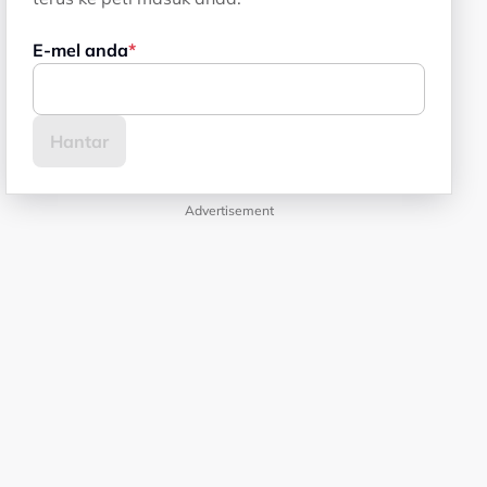
E-mel anda
Advertisement