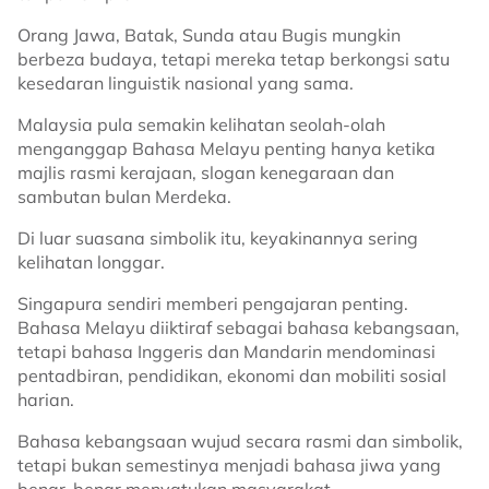
Orang Jawa, Batak, Sunda atau Bugis mungkin
berbeza budaya, tetapi mereka tetap berkongsi satu
kesedaran linguistik nasional yang sama.
Malaysia pula semakin kelihatan seolah-olah
menganggap Bahasa Melayu penting hanya ketika
majlis rasmi kerajaan, slogan kenegaraan dan
sambutan bulan Merdeka.
Di luar suasana simbolik itu, keyakinannya sering
kelihatan longgar.
Singapura sendiri memberi pengajaran penting.
Bahasa Melayu diiktiraf sebagai bahasa kebangsaan,
tetapi bahasa Inggeris dan Mandarin mendominasi
pentadbiran, pendidikan, ekonomi dan mobiliti sosial
harian.
Bahasa kebangsaan wujud secara rasmi dan simbolik,
tetapi bukan semestinya menjadi bahasa jiwa yang