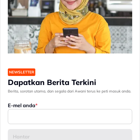
NEWSLETTER
Dapatkan Berita Terkini
Berita, sorotan utama, dan segala dari Awani terus ke peti masuk anda.
E-mel anda