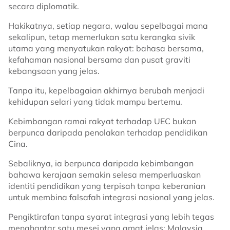
secara diplomatik.
Hakikatnya, setiap negara, walau sepelbagai mana
sekalipun, tetap memerlukan satu kerangka sivik
utama yang menyatukan rakyat: bahasa bersama,
kefahaman nasional bersama dan pusat graviti
kebangsaan yang jelas.
Tanpa itu, kepelbagaian akhirnya berubah menjadi
kehidupan selari yang tidak mampu bertemu.
Kebimbangan ramai rakyat terhadap UEC bukan
berpunca daripada penolakan terhadap pendidikan
Cina.
Sebaliknya, ia berpunca daripada kebimbangan
bahawa kerajaan semakin selesa memperluaskan
identiti pendidikan yang terpisah tanpa keberanian
untuk membina falsafah integrasi nasional yang jelas.
Pengiktirafan tanpa syarat integrasi yang lebih tegas
menghantar satu mesej yang amat jelas: Malaysia