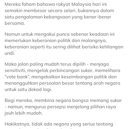
Mereka faham bahawa rakyat Malaysia hari ini
semakin membesar secara selari, bukannya dalam
satu pengalaman kebangsaan yang benar-benar
bersama.
Namun untuk mengakui punca sebenar keadaan ini
memerlukan keberanian politik dan malangnya,
keberanian seperti itu sering dilihat berisiko kehilangan
undi.
Maka jalan paling mudah terus dipilih - menjaga
sensitiviti, mengelak perbincangan sukar, memelihara
“vote bank”, mengekalkan keseimbangan politik dan
menangguhkan persoalan besar tentang arah negara
untuk satu dekad lagi.
Bagi mereka, membina negara bangsa memang sukar
- namun, mengurus persepsi menjelang pilihan raya
jauh lebih mudah.
Hakikatnya, tidak ada negara yang serius tentang