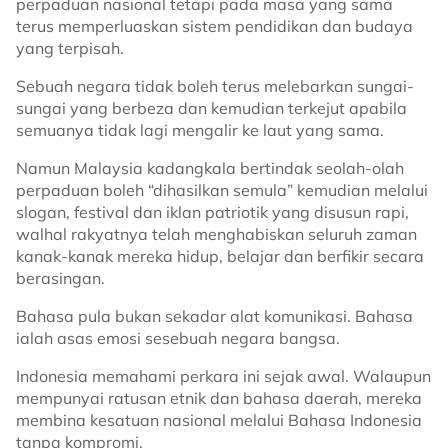
perpaduan nasional tetapi pada masa yang sama
terus memperluaskan sistem pendidikan dan budaya
yang terpisah.
Sebuah negara tidak boleh terus melebarkan sungai-
sungai yang berbeza dan kemudian terkejut apabila
semuanya tidak lagi mengalir ke laut yang sama.
Namun Malaysia kadangkala bertindak seolah-olah
perpaduan boleh “dihasilkan semula” kemudian melalui
slogan, festival dan iklan patriotik yang disusun rapi,
walhal rakyatnya telah menghabiskan seluruh zaman
kanak-kanak mereka hidup, belajar dan berfikir secara
berasingan.
Bahasa pula bukan sekadar alat komunikasi. Bahasa
ialah asas emosi sesebuah negara bangsa.
Indonesia memahami perkara ini sejak awal. Walaupun
mempunyai ratusan etnik dan bahasa daerah, mereka
membina kesatuan nasional melalui Bahasa Indonesia
tanpa kompromi.