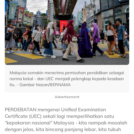
Malaysia semakin menerima pemisahan pendidikan sebagai
norma kekal - dan UEC menjadi pelengkap kepada keadaan
itu. - Gambar hiasan/BERNAMA
Advertisement
PERDEBATAN mengenai Unified Examination
Certificate (UEC) sekali lagi memperlihatkan satu
“kepakaran nasional” Malaysia - kita nampak masalah
dengan jelas, kita bincang panjang lebar, kita tubuh