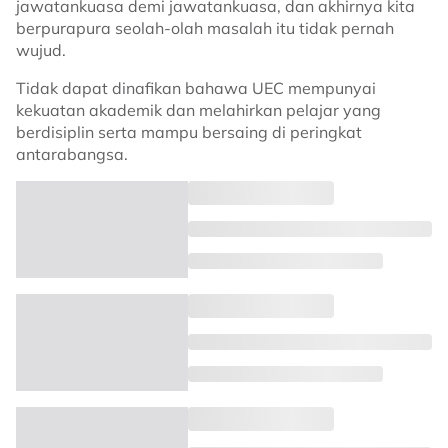
jawatankuasa demi jawatankuasa, dan akhirnya kita
berpurapura seolah-olah masalah itu tidak pernah
wujud.
Tidak dapat dinafikan bahawa UEC mempunyai
kekuatan akademik dan melahirkan pelajar yang
berdisiplin serta mampu bersaing di peringkat
antarabangsa.