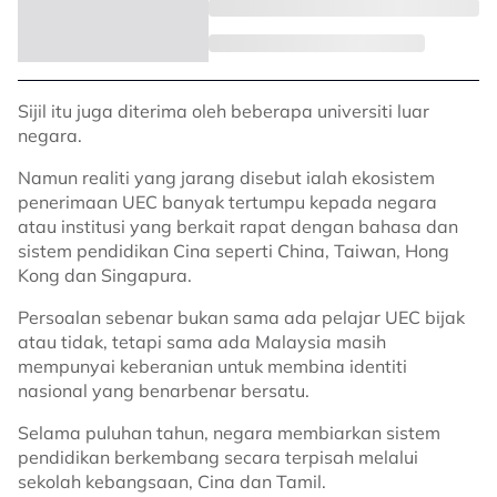
Sijil itu juga diterima oleh beberapa universiti luar
negara.
Namun realiti yang jarang disebut ialah ekosistem
penerimaan UEC banyak tertumpu kepada negara
atau institusi yang berkait rapat dengan bahasa dan
sistem pendidikan Cina seperti China, Taiwan, Hong
Kong dan Singapura.
Persoalan sebenar bukan sama ada pelajar UEC bijak
atau tidak, tetapi sama ada Malaysia masih
mempunyai keberanian untuk membina identiti
nasional yang benarbenar bersatu.
Selama puluhan tahun, negara membiarkan sistem
pendidikan berkembang secara terpisah melalui
sekolah kebangsaan, Cina dan Tamil.