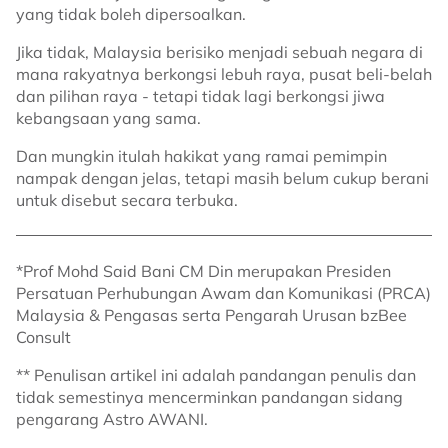
yang tidak boleh dipersoalkan.
Jika tidak, Malaysia berisiko menjadi sebuah negara di
mana rakyatnya berkongsi lebuh raya, pusat beli-belah
dan pilihan raya - tetapi tidak lagi berkongsi jiwa
kebangsaan yang sama.
Dan mungkin itulah hakikat yang ramai pemimpin
nampak dengan jelas, tetapi masih belum cukup berani
untuk disebut secara terbuka.
*Prof Mohd Said Bani CM Din merupakan Presiden
Persatuan Perhubungan Awam dan Komunikasi (PRCA)
Malaysia & Pengasas serta Pengarah Urusan bzBee
Consult
** Penulisan artikel ini adalah pandangan penulis dan
tidak semestinya mencerminkan pandangan sidang
pengarang Astro AWANI.