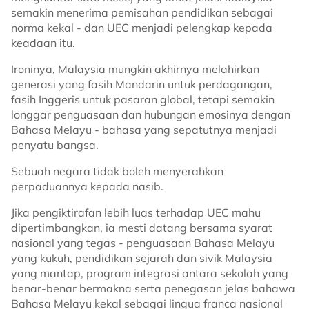
semakin menerima pemisahan pendidikan sebagai
norma kekal - dan UEC menjadi pelengkap kepada
keadaan itu.
Ironinya, Malaysia mungkin akhirnya melahirkan
generasi yang fasih Mandarin untuk perdagangan,
fasih Inggeris untuk pasaran global, tetapi semakin
longgar penguasaan dan hubungan emosinya dengan
Bahasa Melayu - bahasa yang sepatutnya menjadi
penyatu bangsa.
Sebuah negara tidak boleh menyerahkan
perpaduannya kepada nasib.
Jika pengiktirafan lebih luas terhadap UEC mahu
dipertimbangkan, ia mesti datang bersama syarat
nasional yang tegas - penguasaan Bahasa Melayu
yang kukuh, pendidikan sejarah dan sivik Malaysia
yang mantap, program integrasi antara sekolah yang
benar-benar bermakna serta penegasan jelas bahawa
Bahasa Melayu kekal sebagai lingua franca nasional