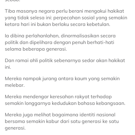
Tiba masanya negara perlu berani mengakui hakikat
yang tidak selesa ini: perpecahan sosial yang semakin
ketara hari ini bukan berlaku secara kebetulan.
Ia dibina perlahanlahan, dinormalisasikan secara
politik dan dipelihara dengan penuh berhati-hati
selama beberapa generasi.
Dan ramai ahli politik sebenarnya sedar akan hakikat
ini.
Mereka nampak jurang antara kaum yang semakin
melebar.
Mereka mendengar keresahan rakyat terhadap
semakin longgarnya kedudukan bahasa kebangsaan.
Mereka juga melihat bagaimana identiti nasional
bersama semakin kabur dari satu generasi ke satu
generasi.