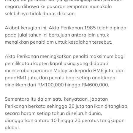
negara dibawa ke pasaran tempatan manakala
selebihnya tidak dapat dikesan.
Akibat kerugian ini, Akta Perikanan 1985 telah dipinda
pada Julai tahun ini bertujuan antara lain untuk
menaikkan penalti am untuk kesalahan tersebut.
Akta Perikanan meningkatkan penalti maksimum bagi
pemilik atau kapten kapal asing yang didapati
menceroboh perairan Malaysia kepada RM6 juta, dari
padaRM1 juta, dan penalti bagi setiap anak kapal
dinaikkan dari RM100,000 hingga RM600,000.
Sementara itu dalam satu kenyataan, Jabatan
Perikanan berkata sehingga 26 juta tan ikan ditangkap
secara haram setiap tahun di seluruh dunia,
dianggarkan antara 10 hingga 20 peratus tangkapan
global.