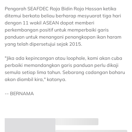
Pengarah SEAFDEC Raja Bidin Raja Hassan ketika
ditemui berkata beliau berharap mesyuarat tiga hari
dengan 11 wakil ASEAN dapat memberi
perkembangan positif untuk memperbaiki garis
panduan untuk menangani penangkapan ikan haram
yang telah dipersetujui sejak 2015.
"Jika ada kepincangan atau loophole, kami akan cuba
perbaiki memandangkan garis panduan perlu dikaji
semula setiap lima tahun. Sebarang cadangan baharu
akan diambil kira," katanya.
-- BERNAMA