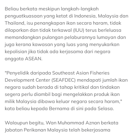
Beliau berkata meskipun langkah-langkah
penguatkuasaan yang ketat di Indonesia, Malaysia dan
Thailand, isu penangkapan ikan secara haram, tidak
dilaporkan dan tidak terkawal (IUU) terus berleluasa
memandangkan pulangan pelaburannya lumayan dan
juga kerana kawasan yang luas yang menyukarkan
kepolisian jika tidak ada kerjasama dari negara
anggota ASEAN.
"Penyelidik daripada Southeast Asian Fisheries
Development Center (SEAFDEC) mendapati jumlah ikan
negara sudah berada di tahap kritikal dan tindakan
segera perlu diambil bagi mengelakkan produk ikan
milik Malaysia dibawa keluar negara secara haram,"
kata beliau kepada Bernama di sini pada Selasa.
Walaupun begitu, Wan Muhammad Aznan berkata
Jabatan Perikanan Malaysia telah bekerjasama