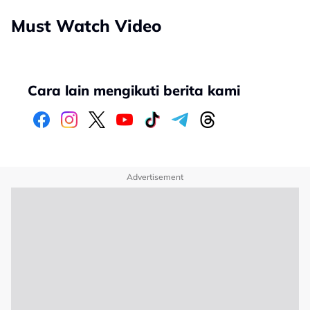
Must Watch Video
Cara lain mengikuti berita kami
Advertisement