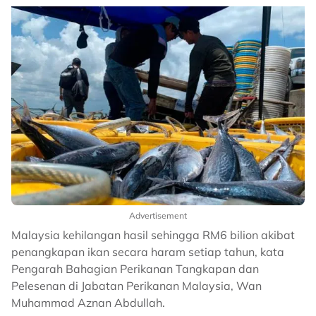
Advertisement
Malaysia kehilangan hasil sehingga RM6 bilion akibat
penangkapan ikan secara haram setiap tahun, kata
Pengarah Bahagian Perikanan Tangkapan dan
Pelesenan di Jabatan Perikanan Malaysia, Wan
Muhammad Aznan Abdullah.