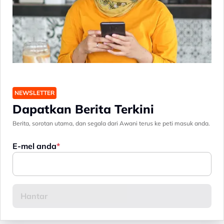
NEWSLETTER
Dapatkan Berita Terkini
Berita, sorotan utama, dan segala dari Awani terus ke peti masuk anda.
E-mel anda