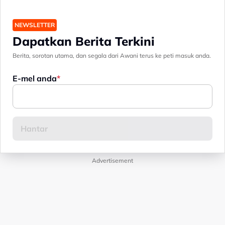
NEWSLETTER
Dapatkan Berita Terkini
Berita, sorotan utama, dan segala dari Awani terus ke peti masuk anda.
E-mel anda
Advertisement