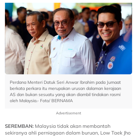
Perdana Menteri Datuk Seri Anwar Ibrahim pada Jumaat
berkata perkara itu merupakan urusan dalaman kerajaan
AS dan bukan sesuatu yang akan diambil tindakan rasmi
oleh Malaysia.- Foto/ BERNAMA
Advertisement
SEREMBAN:
Malaysia tidak akan membantah
sekiranya ahli perniagaan dalam buruan, Low Taek Jho