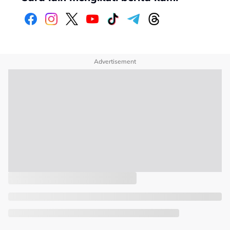
Advertisement