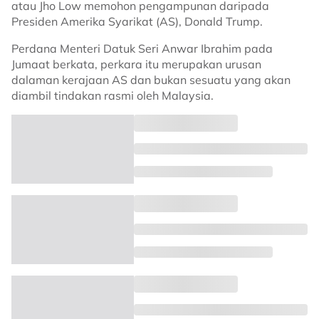
atau Jho Low memohon pengampunan daripada
Presiden Amerika Syarikat (AS), Donald Trump.
Perdana Menteri Datuk Seri Anwar Ibrahim pada
Jumaat berkata, perkara itu merupakan urusan
dalaman kerajaan AS dan bukan sesuatu yang akan
diambil tindakan rasmi oleh Malaysia.