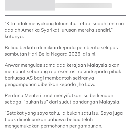
“Kita tidak menyokong laluan itu. Tetapi sudah tentu ia
adalah Amerika Syarikat, urusan mereka sendiri,”
katanya.
Beliau berkata demikian kepada pemberita selepas
sambutan Hari Belia Negara 2026, di sini.
Anwar mengulas sama ada kerajaan Malaysia akan
membuat sebarang representasi rasmi kepada pihak
berkuasa AS bagi membantah sekiranya
pengampunan diberikan kepada Jho Low.
Perdana Menteri turut menyifatkan isu berkenaan
sebagai “bukan isu” dari sudut pandangan Malaysia.
“Setakat yang saya tahu, ia bukan satu isu. Saya juga
tidak dimaklumkan bahawa beliau telah
mengemukakan permohonan pengampunan.