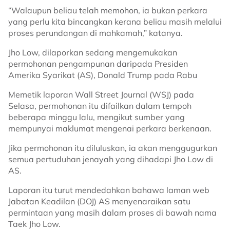
“Walaupun beliau telah memohon, ia bukan perkara
yang perlu kita bincangkan kerana beliau masih melalui
proses perundangan di mahkamah,” katanya.
Jho Low, dilaporkan sedang mengemukakan
permohonan pengampunan daripada Presiden
Amerika Syarikat (AS), Donald Trump pada Rabu
Memetik laporan Wall Street Journal (WSJ) pada
Selasa, permohonan itu difailkan dalam tempoh
beberapa minggu lalu, mengikut sumber yang
mempunyai maklumat mengenai perkara berkenaan.
Jika permohonan itu diluluskan, ia akan menggugurkan
semua pertuduhan jenayah yang dihadapi Jho Low di
AS.
Laporan itu turut mendedahkan bahawa laman web
Jabatan Keadilan (DOJ) AS menyenaraikan satu
permintaan yang masih dalam proses di bawah nama
Taek Jho Low.