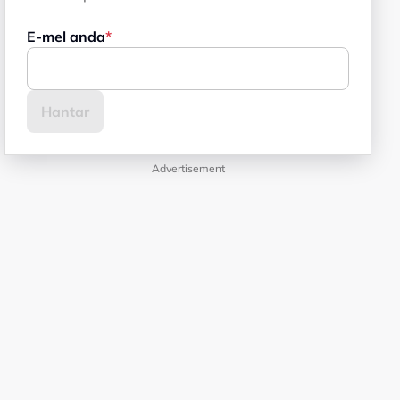
E-mel anda
Advertisement