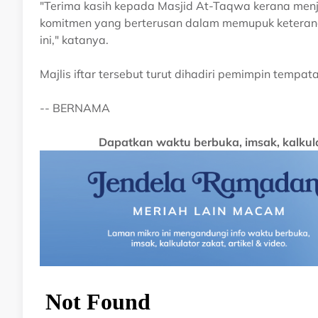
"Terima kasih kepada Masjid At-Taqwa kerana menj
komitmen yang berterusan dalam memupuk keteran
ini," katanya.
Majlis iftar tersebut turut dihadiri pemimpin tempa
-- BERNAMA
Dapatkan waktu berbuka, imsak, kalkul