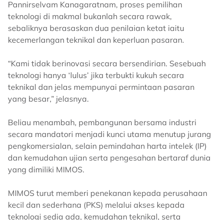
Pannirselvam Kanagaratnam, proses pemilihan
teknologi di makmal bukanlah secara rawak,
sebaliknya berasaskan dua penilaian ketat iaitu
kecemerlangan teknikal dan keperluan pasaran.
“Kami tidak berinovasi secara bersendirian. Sesebuah
teknologi hanya ‘lulus’ jika terbukti kukuh secara
teknikal dan jelas mempunyai permintaan pasaran
yang besar,” jelasnya.
Beliau menambah, pembangunan bersama industri
secara mandatori menjadi kunci utama menutup jurang
pengkomersialan, selain pemindahan harta intelek (IP)
dan kemudahan ujian serta pengesahan bertaraf dunia
yang dimiliki MIMOS.
MIMOS turut memberi penekanan kepada perusahaan
kecil dan sederhana (PKS) melalui akses kepada
teknologi sedia ada, kemudahan teknikal, serta