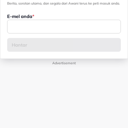
Berita, sorotan utama, dan segala dari Awani terus ke peti masuk anda.
E-mel anda
Advertisement