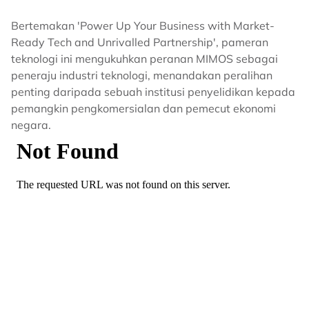
Bertemakan 'Power Up Your Business with Market-
Ready Tech and Unrivalled Partnership', pameran
teknologi ini mengukuhkan peranan MIMOS sebagai
peneraju industri teknologi, menandakan peralihan
penting daripada sebuah institusi penyelidikan kepada
pemangkin pengkomersialan dan pemecut ekonomi
negara.