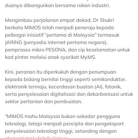
duanya dibangunkan bersama rakan industri.
Mengimbau perjalanan empat dekad, Dr Shukri
berkata MIMOS telah menjadi peneraju kepada
pelbagai inisiatif “pertama di Malaysia” termasuk
JARING (penyedia internet pertama negara),
pemproses mikro PESONA, dan cip keselamatan untuk
kad pintar melalui anak syarikat MyMS.
Kini, peranan itu diperkukuh dengan penumpuan
kepada bidang bernilai tinggi seperti semikonduktor,
elektronik termaju, kecerdasan buatan (AI), fotonik,
serta penyelesaian digitalisasi dan dekarbonisasi untuk
sektor pertanian dan pembuatan.
“MIMOS mahu Malaysia bukan sekadar pengguna
teknologi, tetapi menjadi pencipta dan pengeksport
penyelesaian teknologi tinggi, setanding dengan