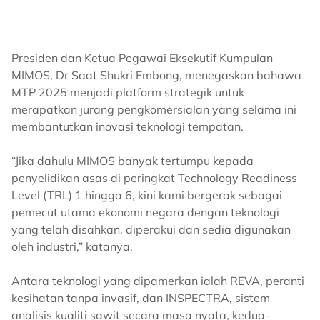
Presiden dan Ketua Pegawai Eksekutif Kumpulan
MIMOS, Dr Saat Shukri Embong, menegaskan bahawa
MTP 2025 menjadi platform strategik untuk
merapatkan jurang pengkomersialan yang selama ini
membantutkan inovasi teknologi tempatan.
“Jika dahulu MIMOS banyak tertumpu kepada
penyelidikan asas di peringkat Technology Readiness
Level (TRL) 1 hingga 6, kini kami bergerak sebagai
pemecut utama ekonomi negara dengan teknologi
yang telah disahkan, diperakui dan sedia digunakan
oleh industri,” katanya.
Antara teknologi yang dipamerkan ialah REVA, peranti
kesihatan tanpa invasif, dan INSPECTRA, sistem
analisis kualiti sawit secara masa nyata, kedua-