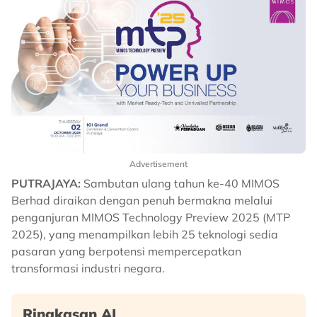
Advertisement
PUTRAJAYA:
Sambutan ulang tahun ke-40 MIMOS
Berhad diraikan dengan penuh bermakna melalui
penganjuran MIMOS Technology Preview 2025 (MTP
2025), yang menampilkan lebih 25 teknologi sedia
pasaran yang berpotensi mempercepatkan
transformasi industri negara.
Ringkasan AI