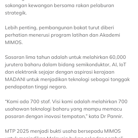
sokongan kewangan bersama rakan pelaburan
strategik.
Lebih penting, pembangunan bakat turut diberi
perhatian menerusi program latihan dan Akademi
MIMOS.
Sasaran lima tahun adalah untuk melahirkan 60,000
jurutera baharu dalam bidang semikonduktor, AI, IoT
dan elektronik sejajar dengan aspirasi kerajaan
MADANI untuk menjadikan teknologi sebagai tonggak
pendapatan tinggi negara.
“Kami ada 700 staf. Visi kami adalah melahirkan 700
usahawan teknologi baharu yang mampu memacu
pasaran dengan inovasi tempatan,” kata Dr Pannir.
MTP 2025 menjadi bukti usaha bersepadu MIMOS