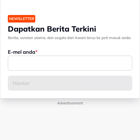
NEWSLETTER
Dapatkan Berita Terkini
Berita, sorotan utama, dan segala dari Awani terus ke peti masuk anda.
E-mel anda
Advertisement