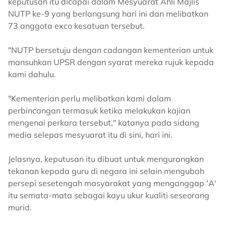
keputusan itu dicapai dalam Mesyuarat Ahli Majlis
NUTP ke-9 yang berlangsung hari ini dan melibatkan
73 anggota exco kesatuan tersebut.
"NUTP bersetuju dengan cadangan kementerian untuk
mansuhkan UPSR dengan syarat mereka rujuk kepada
kami dahulu.
"Kementerian perlu melibatkan kami dalam
perbincangan termasuk ketika melakukan kajian
mengenai perkara tersebut," katanya pada sidang
media selepas mesyuarat itu di sini, hari ini.
Jelasnya, keputusan itu dibuat untuk mengurangkan
tekanan kepada guru di negara ini selain mengubah
persepi sesetengah masyarakat yang menganggap 'A'
itu semata-mata sebagai kayu ukur kualiti seseorang
murid.