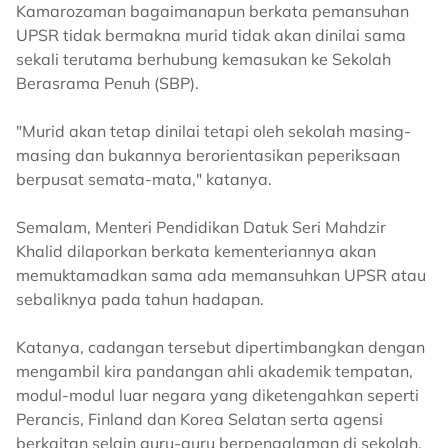
Kamarozaman bagaimanapun berkata pemansuhan
UPSR tidak bermakna murid tidak akan dinilai sama
sekali terutama berhubung kemasukan ke Sekolah
Berasrama Penuh (SBP).
"Murid akan tetap dinilai tetapi oleh sekolah masing-
masing dan bukannya berorientasikan peperiksaan
berpusat semata-mata," katanya.
Semalam, Menteri Pendidikan Datuk Seri Mahdzir
Khalid dilaporkan berkata kementeriannya akan
memuktamadkan sama ada memansuhkan UPSR atau
sebaliknya pada tahun hadapan.
Katanya, cadangan tersebut dipertimbangkan dengan
mengambil kira pandangan ahli akademik tempatan,
modul-modul luar negara yang diketengahkan seperti
Perancis, Finland dan Korea Selatan serta agensi
berkaitan selain guru-guru berpengalaman di sekolah.