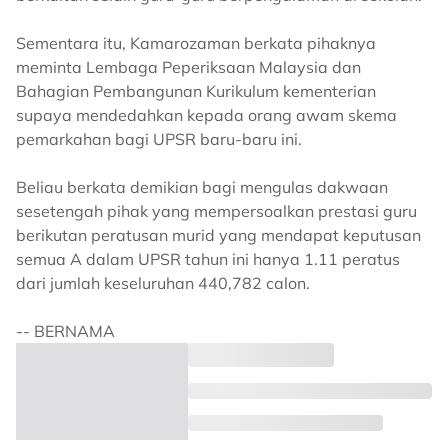
Sementara itu, Kamarozaman berkata pihaknya
meminta Lembaga Peperiksaan Malaysia dan
Bahagian Pembangunan Kurikulum kementerian
supaya mendedahkan kepada orang awam skema
pemarkahan bagi UPSR baru-baru ini.
Beliau berkata demikian bagi mengulas dakwaan
sesetengah pihak yang mempersoalkan prestasi guru
berikutan peratusan murid yang mendapat keputusan
semua A dalam UPSR tahun ini hanya 1.11 peratus
dari jumlah keseluruhan 440,782 calon.
-- BERNAMA