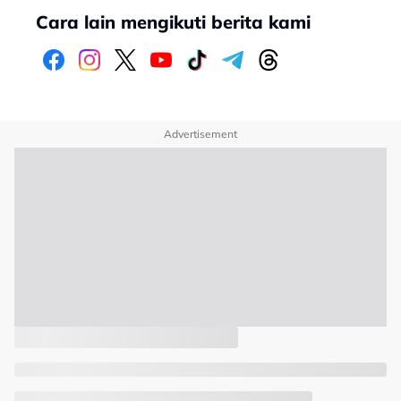
Cara lain mengikuti berita kami
Advertisement