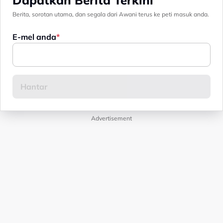
Berita, sorotan utama, dan segala dari Awani terus ke peti masuk anda.
E-mel anda
Advertisement