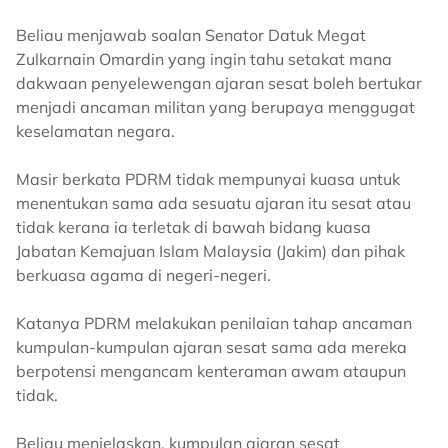
Beliau menjawab soalan Senator Datuk Megat
Zulkarnain Omardin yang ingin tahu setakat mana
dakwaan penyelewengan ajaran sesat boleh bertukar
menjadi ancaman militan yang berupaya menggugat
keselamatan negara.
Masir berkata PDRM tidak mempunyai kuasa untuk
menentukan sama ada sesuatu ajaran itu sesat atau
tidak kerana ia terletak di bawah bidang kuasa
Jabatan Kemajuan Islam Malaysia (Jakim) dan pihak
berkuasa agama di negeri-negeri.
Katanya PDRM melakukan penilaian tahap ancaman
kumpulan-kumpulan ajaran sesat sama ada mereka
berpotensi mengancam kenteraman awam ataupun
tidak.
Beliau menjelaskan, kumpulan ajaran sesat