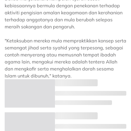
kebiasaannya bermula dengan penekanan terhadap
aktiviti pengisian amalan keagamaan dan kerohanian
terhadap anggotanya dan mula berubah selepas
meraih sokongan dan pengaruh.
"Ketaksuban mereka mula mempraktikkan konsep serta
semangat jihad serta syahid yang terpesong, sebagai
contoh menyerang atau memusnah tempat ibadah
agama lain, mengakui mereka adalah tentera Allah
dan mengkafir serta menghalalkan darah sesama
Islam untuk dibunuh," katanya.