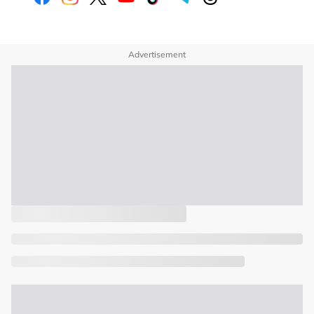
Advertisement