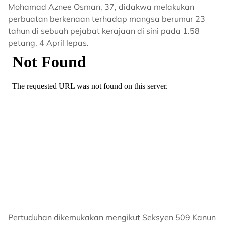
Mohamad Aznee Osman, 37, didakwa melakukan
perbuatan berkenaan terhadap mangsa berumur 23
tahun di sebuah pejabat kerajaan di sini pada 1.58
petang, 4 April lepas.
Pertuduhan dikemukakan mengikut Seksyen 509 Kanun