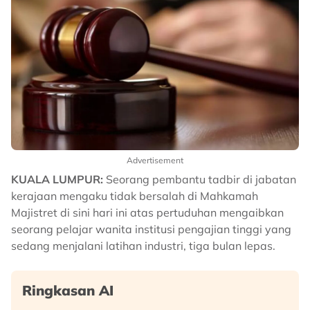
Advertisement
KUALA LUMPUR:
Seorang pembantu tadbir di jabatan
kerajaan mengaku tidak bersalah di Mahkamah
Majistret di sini hari ini atas pertuduhan mengaibkan
seorang pelajar wanita institusi pengajian tinggi yang
sedang menjalani latihan industri, tiga bulan lepas.
Ringkasan AI