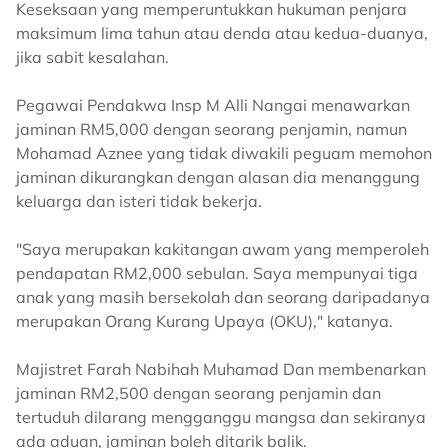
Keseksaan yang memperuntukkan hukuman penjara
maksimum lima tahun atau denda atau kedua-duanya,
jika sabit kesalahan.
Pegawai Pendakwa Insp M Alli Nangai menawarkan
jaminan RM5,000 dengan seorang penjamin, namun
Mohamad Aznee yang tidak diwakili peguam memohon
jaminan dikurangkan dengan alasan dia menanggung
keluarga dan isteri tidak bekerja.
"Saya merupakan kakitangan awam yang memperoleh
pendapatan RM2,000 sebulan. Saya mempunyai tiga
anak yang masih bersekolah dan seorang daripadanya
merupakan Orang Kurang Upaya (OKU)," katanya.
Majistret Farah Nabihah Muhamad Dan membenarkan
jaminan RM2,500 dengan seorang penjamin dan
tertuduh dilarang mengganggu mangsa dan sekiranya
ada aduan, jaminan boleh ditarik balik.