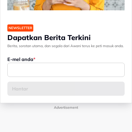
NEWSLETTER
Dapatkan Berita Terkini
Berita, sorotan utama, dan segala dari Awani terus ke peti masuk anda.
E-mel anda
Advertisement