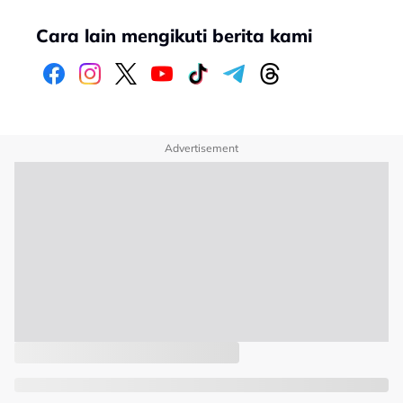
Cara lain mengikuti berita kami
Advertisement