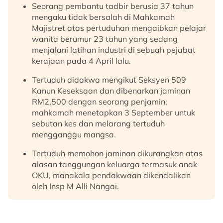
Seorang pembantu tadbir berusia 37 tahun
mengaku tidak bersalah di Mahkamah
Majistret atas pertuduhan mengaibkan pelajar
wanita berumur 23 tahun yang sedang
menjalani latihan industri di sebuah pejabat
kerajaan pada 4 April lalu.
Tertuduh didakwa mengikut Seksyen 509
Kanun Keseksaan dan dibenarkan jaminan
RM2,500 dengan seorang penjamin;
mahkamah menetapkan 3 September untuk
sebutan kes dan melarang tertuduh
mengganggu mangsa.
Tertuduh memohon jaminan dikurangkan atas
alasan tanggungan keluarga termasuk anak
OKU, manakala pendakwaan dikendalikan
oleh Insp M Alli Nangai.