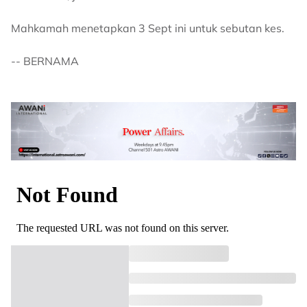
Mahkamah menetapkan 3 Sept ini untuk sebutan kes.
-- BERNAMA