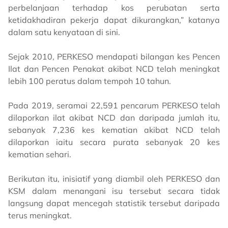
perbelanjaan terhadap kos perubatan serta
ketidakhadiran pekerja dapat dikurangkan,” katanya
dalam satu kenyataan di sini.
Sejak 2010, PERKESO mendapati bilangan kes Pencen
Ilat dan Pencen Penakat akibat NCD telah meningkat
lebih 100 peratus dalam tempoh 10 tahun.
Pada 2019, seramai 22,591 pencarum PERKESO telah
dilaporkan ilat akibat NCD dan daripada jumlah itu,
sebanyak 7,236 kes kematian akibat NCD telah
dilaporkan iaitu secara purata sebanyak 20 kes
kematian sehari.
Berikutan itu, inisiatif yang diambil oleh PERKESO dan
KSM dalam menangani isu tersebut secara tidak
langsung dapat mencegah statistik tersebut daripada
terus meningkat.