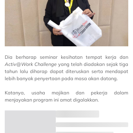
Dia berharap seminar kesihatan tempat kerja dan
Activ@Work Challenge
yang telah diadakan sejak tiga
tahun lalu diharap dapat diteruskan serta mendapat
lebih banyak penyertaan pada masa akan datang.
Katanya, usaha majikan dan pekerja dalam
menjayakan program ini amat digalakkan.