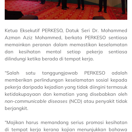
Ketua Eksekutif PERKESO, Datuk Seri Dr. Mohammed
Azman Aziz Mohammed, berkata PERKESO sentiasa
memainkan peranan dalam memastikan keselamatan
dan kesihatan mental setiap pekerja sentiasa
dilindungi ketika berada di tempat kerja.
“Salah satu tanggungjawab PERKESO adalah
memberikan perlindungan keselamatan sosial kepada
pekerja daripada kejadian yang tidak diingini termasuk
ketidakupayaan dan kematian yang disebabkan oleh
non-communicable diseases
(NCD) atau penyakit tidak
berjangkit.
“Majikan harus memandang serius promosi kesihatan
di tempat kerja kerana kajian menunjukkan bahawa