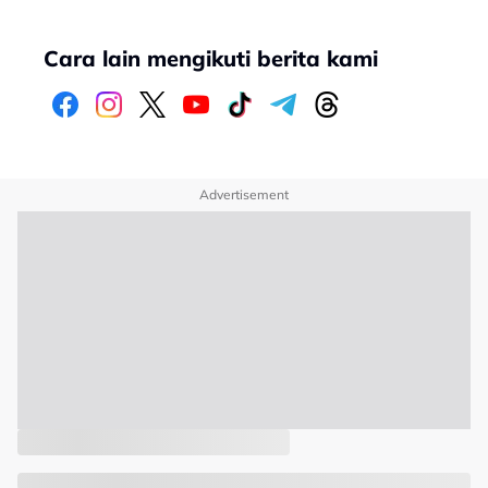
Cara lain mengikuti berita kami
Advertisement