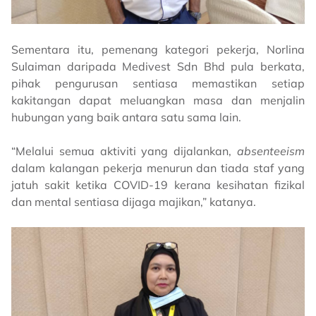
Sementara itu, pemenang kategori pekerja, Norlina
Sulaiman daripada Medivest Sdn Bhd pula berkata,
pihak pengurusan sentiasa memastikan setiap
kakitangan dapat meluangkan masa dan menjalin
hubungan yang baik antara satu sama lain.
“Melalui semua aktiviti yang dijalankan,
absenteeism
dalam kalangan pekerja menurun dan tiada staf yang
jatuh sakit ketika COVID-19 kerana kesihatan fizikal
dan mental sentiasa dijaga majikan,” katanya.