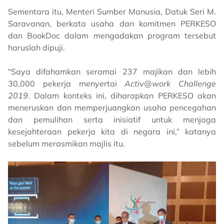
Sementara itu, Menteri Sumber Manusia, Datuk Seri M.
Saravanan, berkata usaha dan komitmen PERKESO
dan BookDoc dalam mengadakan program tersebut
haruslah dipuji.
“Saya difahamkan seramai 237 majikan dan lebih
30,000 pekerja menyertai
Activ@work Challenge
2019
. Dalam konteks ini, diharapkan PERKESO akan
meneruskan dan memperjuangkan usaha pencegahan
dan pemulihan serta inisiatif untuk menjaga
kesejahteraan pekerja kita di negara ini,” katanya
sebelum merasmikan majlis itu.