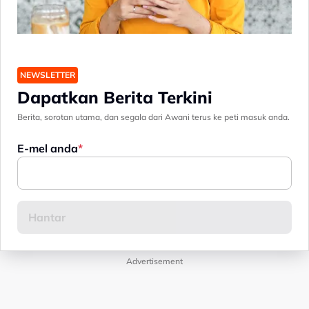
NEWSLETTER
Dapatkan Berita Terkini
Berita, sorotan utama, dan segala dari Awani terus ke peti masuk anda.
E-mel anda
Advertisement