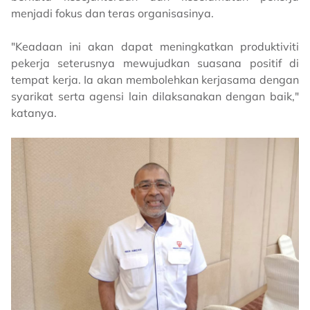
menjadi fokus dan teras organisasinya.
"Keadaan ini akan dapat meningkatkan produktiviti
pekerja seterusnya mewujudkan suasana positif di
tempat kerja. Ia akan membolehkan kerjasama dengan
syarikat serta agensi lain dilaksanakan dengan baik,"
katanya.