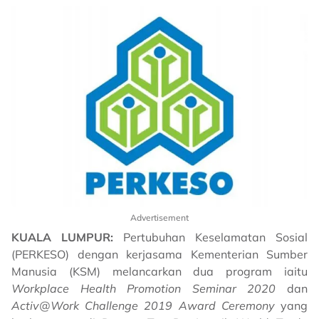
Advertisement
KUALA LUMPUR:
Pertubuhan Keselamatan Sosial
(PERKESO) dengan kerjasama Kementerian Sumber
Manusia (KSM) melancarkan dua program iaitu
Workplace Health Promotion Seminar
2020
dan
Activ@Work Challenge 2019 Award Ceremony
yang