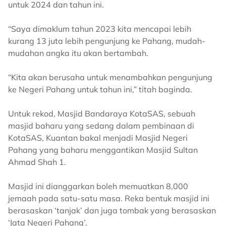
untuk 2024 dan tahun ini.
“Saya dimaklum tahun 2023 kita mencapai lebih
kurang 13 juta lebih pengunjung ke Pahang, mudah-
mudahan angka itu akan bertambah.
“Kita akan berusaha untuk menambahkan pengunjung
ke Negeri Pahang untuk tahun ini,” titah baginda.
Untuk rekod, Masjid Bandaraya KotaSAS, sebuah
masjid baharu yang sedang dalam pembinaan di
KotaSAS, Kuantan bakal menjadi Masjid Negeri
Pahang yang baharu menggantikan Masjid Sultan
Ahmad Shah 1.
Masjid ini dianggarkan boleh memuatkan 8,000
jemaah pada satu-satu masa. Reka bentuk masjid ini
berasaskan ‘tanjak’ dan juga tombak yang berasaskan
‘Jata Negeri Pahang’.