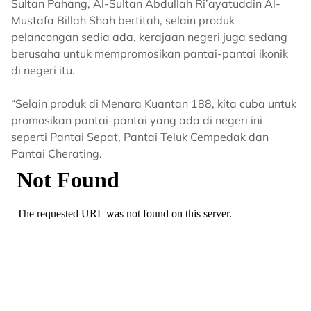
Sultan Pahang, Al-Sultan Abdullah Ri’ayatuddin Al-
Mustafa Billah Shah bertitah, selain produk
pelancongan sedia ada, kerajaan negeri juga sedang
berusaha untuk mempromosikan pantai-pantai ikonik
di negeri itu.
“Selain produk di Menara Kuantan 188, kita cuba untuk
promosikan pantai-pantai yang ada di negeri ini
seperti Pantai Sepat, Pantai Teluk Cempedak dan
Pantai Cherating.