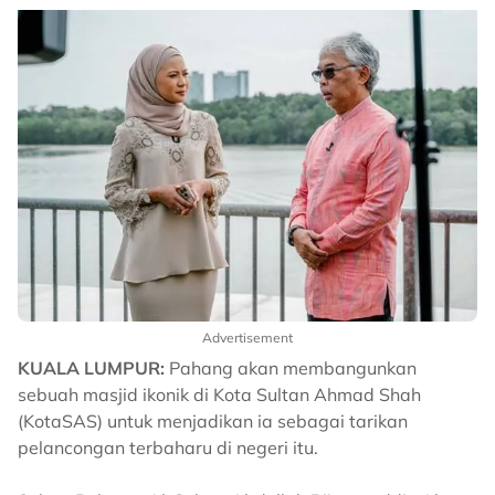
Advertisement
KUALA LUMPUR:
Pahang akan membangunkan
sebuah masjid ikonik di Kota Sultan Ahmad Shah
(KotaSAS) untuk menjadikan ia sebagai tarikan
pelancongan terbaharu di negeri itu.