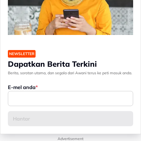
NEWSLETTER
Dapatkan Berita Terkini
Berita, sorotan utama, dan segala dari Awani terus ke peti masuk anda.
E-mel anda
Advertisement