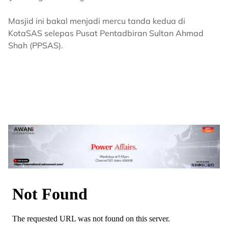
Masjid ini bakal menjadi mercu tanda kedua di
KotaSAS selepas Pusat Pentadbiran Sultan Ahmad
Shah (PPSAS).