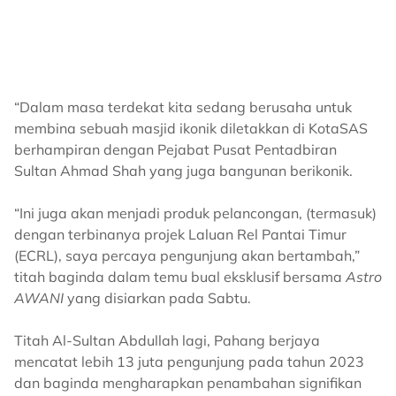
“Dalam masa terdekat kita sedang berusaha untuk
membina sebuah masjid ikonik diletakkan di KotaSAS
berhampiran dengan Pejabat Pusat Pentadbiran
Sultan Ahmad Shah yang juga bangunan berikonik.
“Ini juga akan menjadi produk pelancongan, (termasuk)
dengan terbinanya projek Laluan Rel Pantai Timur
(ECRL), saya percaya pengunjung akan bertambah,”
titah baginda dalam temu bual eksklusif bersama
Astro
AWANI
yang disiarkan pada Sabtu.
Titah Al-Sultan Abdullah lagi, Pahang berjaya
mencatat lebih 13 juta pengunjung pada tahun 2023
dan baginda mengharapkan penambahan signifikan