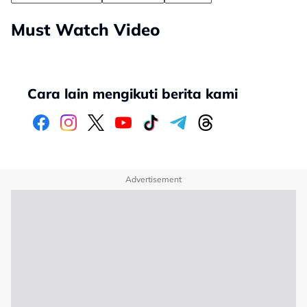
Must Watch Video
Cara lain mengikuti berita kami
Advertisement