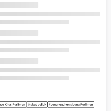
sa Khas Parlimen
#takut politik
#penangguhan sidang Parlimen