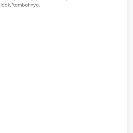
tidak,"tambahnya.