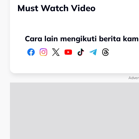
Must Watch Video
Cara lain mengikuti berita kam
Adver