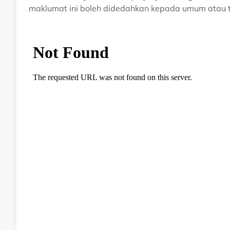
maklumat ini boleh didedahkan kepada umum atau 