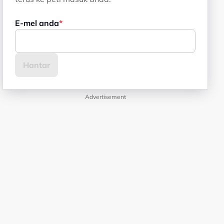
E-mel anda
Advertisement