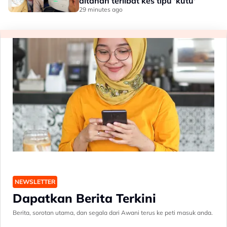
ditahan terlibat kes tipu 'kutu'
29 minutes ago
NEWSLETTER
Dapatkan Berita Terkini
Berita, sorotan utama, dan segala dari Awani terus ke peti masuk anda.