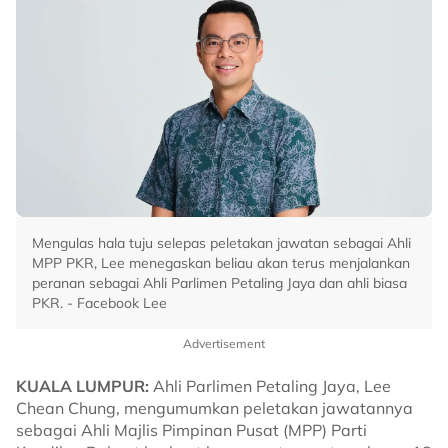
Mengulas hala tuju selepas peletakan jawatan sebagai Ahli
MPP PKR, Lee menegaskan beliau akan terus menjalankan
peranan sebagai Ahli Parlimen Petaling Jaya dan ahli biasa
PKR. - Facebook Lee
Advertisement
KUALA LUMPUR:
Ahli Parlimen Petaling Jaya, Lee
Chean Chung, mengumumkan peletakan jawatannya
sebagai Ahli Majlis Pimpinan Pusat (MPP) Parti