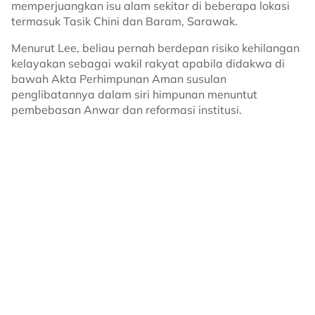
memperjuangkan isu alam sekitar di beberapa lokasi
termasuk Tasik Chini dan Baram, Sarawak.
Menurut Lee, beliau pernah berdepan risiko kehilangan
kelayakan sebagai wakil rakyat apabila didakwa di
bawah Akta Perhimpunan Aman susulan
penglibatannya dalam siri himpunan menuntut
pembebasan Anwar dan reformasi institusi.