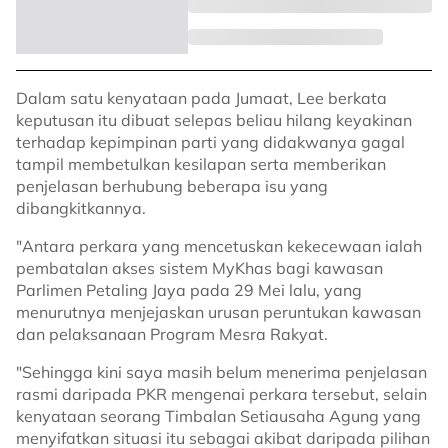
Dalam satu kenyataan pada Jumaat, Lee berkata
keputusan itu dibuat selepas beliau hilang keyakinan
terhadap kepimpinan parti yang didakwanya gagal
tampil membetulkan kesilapan serta memberikan
penjelasan berhubung beberapa isu yang
dibangkitkannya.
"Antara perkara yang mencetuskan kekecewaan ialah
pembatalan akses sistem MyKhas bagi kawasan
Parlimen Petaling Jaya pada 29 Mei lalu, yang
menurutnya menjejaskan urusan peruntukan kawasan
dan pelaksanaan Program Mesra Rakyat.
"Sehingga kini saya masih belum menerima penjelasan
rasmi daripada PKR mengenai perkara tersebut, selain
kenyataan seorang Timbalan Setiausaha Agung yang
menyifatkan situasi itu sebagai akibat daripada pilihan