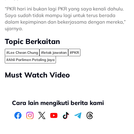
“PKR hari ini bukan lagi PKR yang saya kenali dahulu.
Saya sudah tidak mampu lagi untuk terus berada
dalam kepimpinan dan bekerjasama dengan mereka,”
ujarnya.
Topic Berkaitan
#Lee Chean Chung
#letak jawatan
#PKR
#Ahli Parlimen Petaling Jaya
Must Watch Video
Cara lain mengikuti berita kami