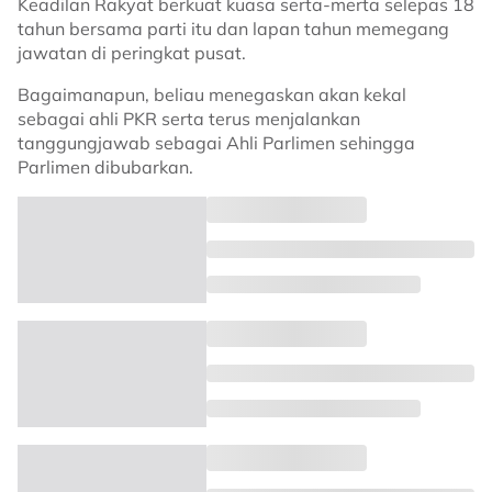
Keadilan Rakyat berkuat kuasa serta-merta selepas 18
tahun bersama parti itu dan lapan tahun memegang
jawatan di peringkat pusat.
Bagaimanapun, beliau menegaskan akan kekal
sebagai ahli PKR serta terus menjalankan
tanggungjawab sebagai Ahli Parlimen sehingga
Parlimen dibubarkan.