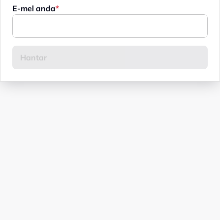
E-mel anda