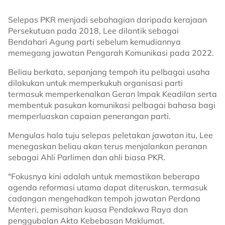
Selepas PKR menjadi sebahagian daripada kerajaan
Persekutuan pada 2018, Lee dilantik sebagai
Bendahari Agung parti sebelum kemudiannya
memegang jawatan Pengarah Komunikasi pada 2022.
Beliau berkata, sepanjang tempoh itu pelbagai usaha
dilakukan untuk memperkukuh organisasi parti
termasuk memperkenalkan Geran Impak Keadilan serta
membentuk pasukan komunikasi pelbagai bahasa bagi
memperluaskan capaian penerangan parti.
Mengulas hala tuju selepas peletakan jawatan itu, Lee
menegaskan beliau akan terus menjalankan peranan
sebagai Ahli Parlimen dan ahli biasa PKR.
"Fokusnya kini adalah untuk memastikan beberapa
agenda reformasi utama dapat diteruskan, termasuk
cadangan mengehadkan tempoh jawatan Perdana
Menteri, pemisahan kuasa Pendakwa Raya dan
penggubalan Akta Kebebasan Maklumat.