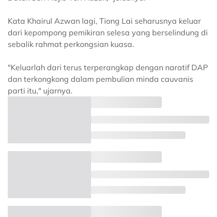
Kata Khairul Azwan lagi, Tiong Lai seharusnya keluar
dari kepompong pemikiran selesa yang berselindung di
sebalik rahmat perkongsian kuasa.
"Keluarlah dari terus terperangkap dengan naratif DAP
dan terkongkong dalam pembulian minda cauvanis
parti itu," ujarnya.