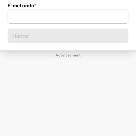
E-mel anda
Advertisement