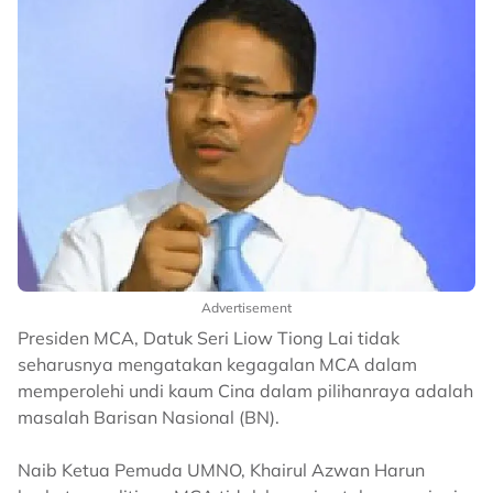
Advertisement
Presiden MCA, Datuk Seri Liow Tiong Lai tidak
seharusnya mengatakan kegagalan MCA dalam
memperolehi undi kaum Cina dalam pilihanraya adalah
masalah Barisan Nasional (BN).
Naib Ketua Pemuda UMNO, Khairul Azwan Harun