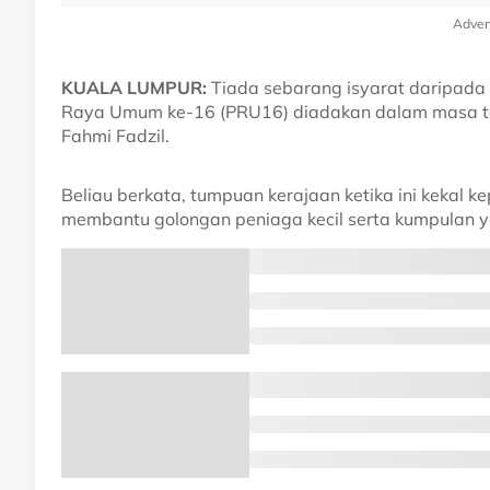
Adver
KUALA LUMPUR:
Tiada sebarang isyarat daripada
Raya Umum ke-16 (PRU16) diadakan dalam masa te
Fahmi Fadzil.
Beliau berkata, tumpuan kerajaan ketika ini kekal 
membantu golongan peniaga kecil serta kumpulan 