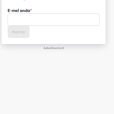
E-mel anda
Advertisement