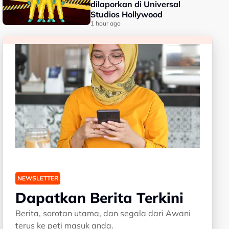
dilaporkan di Universal
Studios Hollywood
1 hour ago
NEWSLETTER
Dapatkan Berita Terkini
Berita, sorotan utama, dan segala dari Awani
terus ke peti masuk anda.