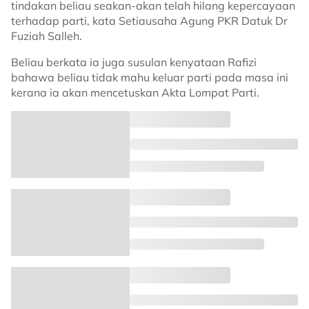
tindakan beliau seakan-akan telah hilang kepercayaan
terhadap parti, kata Setiausaha Agung PKR Datuk Dr
Fuziah Salleh.
Beliau berkata ia juga susulan kenyataan Rafizi
bahawa beliau tidak mahu keluar parti pada masa ini
kerana ia akan mencetuskan Akta Lompat Parti.