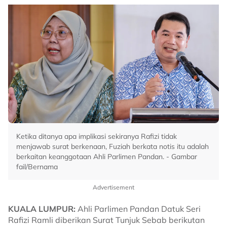
Ketika ditanya apa implikasi sekiranya Rafizi tidak
menjawab surat berkenaan, Fuziah berkata notis itu adalah
berkaitan keanggotaan Ahli Parlimen Pandan. - Gambar
fail/Bernama
Advertisement
KUALA LUMPUR:
Ahli Parlimen Pandan Datuk Seri
Rafizi Ramli diberikan Surat Tunjuk Sebab berikutan