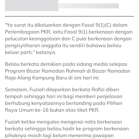
"Ya surat itu dikeluarkan dengan Fasal 9(1)(C) dalam
Perlembagaan PKR, iaitu Fasal 9(1) berkenaan dengan
pelucutan keanggotaan dan C pula berkenaan dengan
pengisytiharan anggota itu sendiri bahawa beliau
keluar parti," katanya.
Beliau berkata demikian pada sidang media selepas
Program Bazar Ramadan Rahmah di Bazar Ramadan
Raja Alang Kampung Baru di sini hari ini.
Semalam, Fuziah dilaporkan berkata Rafizi diberi
tempoh sehingga hari ini bagi memberi penjelasan
berhubung kenyataannya bertanding pada Pilihan
Raya Umum ke-16 bukan atas tiket PKR.
Fuziah ketika mengulas mengenai notis berkenaan
berkata sehingga beliau hadir ke program berkenaan
pihaknya masih lagi belum menerima jawapan