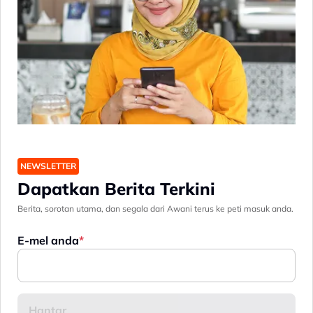
NEWSLETTER
Dapatkan Berita Terkini
Berita, sorotan utama, dan segala dari Awani terus ke peti masuk anda.
E-mel anda