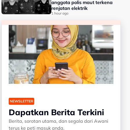
anggota polis maut terkena
renjatan elektrik
1 hour ago
NEWSLETTER
Dapatkan Berita Terkini
Berita, sorotan utama, dan segala dari Awani
terus ke peti masuk anda.