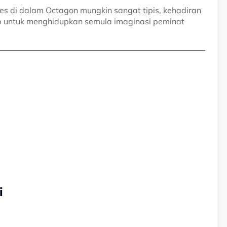
 di dalam Octagon mungkin sangat tipis, kehadiran
 untuk menghidupkan semula imaginasi peminat
i