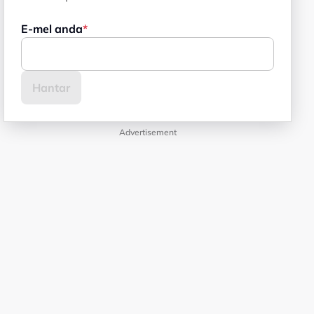
E-mel anda
Advertisement