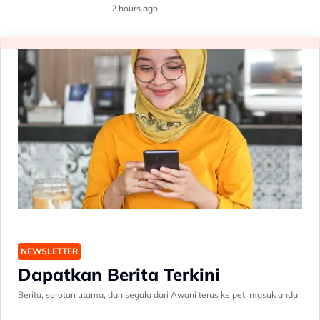
2 hours ago
NEWSLETTER
Dapatkan Berita Terkini
Berita, sorotan utama, dan segala dari Awani terus ke peti masuk anda.