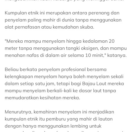
Kumpulan etnik ini merupakan antara perenang dan
penyelam paling mahir di dunia tanpa menggunakan
alat pernafasan atau kemudahan skuba.
"Mereka mampu menyelam hingga kedalaman 20
meter tanpa menggunakan tangki oksigen, dan mampu
menahan nafas di dalam air selama 10 minit," katanya.
Beliau berkata penyelam profesional bersama
kelengkapan menyelam hanya boleh menyelam sekali
dalam setiap satu jam, tetapi bagi Bajau Laut mereka
mampu menyelam berkali-kali ke dasar laut tanpa
memudaratkan kesihatan mereka.
Menurutnya, kemahiran menyelam ini menjadikan
kumpulan etnik itu pemburu yang mahir di lautan
dengan hanya menggunakan lembing untuk