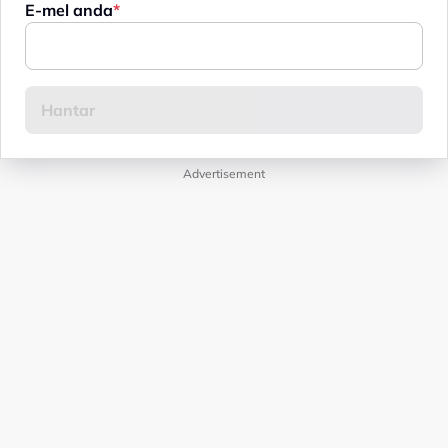
E-mel anda
Advertisement