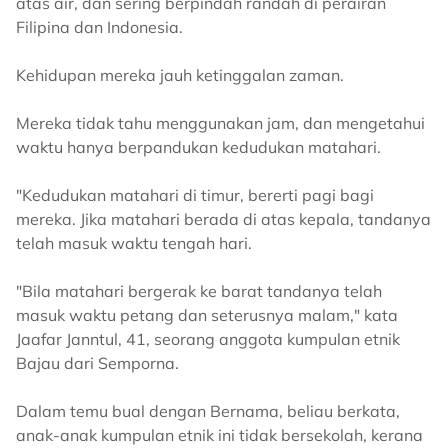
atas air, dan sering berpindah randah di perairan
Filipina dan Indonesia.
Kehidupan mereka jauh ketinggalan zaman.
Mereka tidak tahu menggunakan jam, dan mengetahui
waktu hanya berpandukan kedudukan matahari.
"Kedudukan matahari di timur, bererti pagi bagi
mereka. Jika matahari berada di atas kepala, tandanya
telah masuk waktu tengah hari.
"Bila matahari bergerak ke barat tandanya telah
masuk waktu petang dan seterusnya malam," kata
Jaafar Janntul, 41, seorang anggota kumpulan etnik
Bajau dari Semporna.
Dalam temu bual dengan Bernama, beliau berkata,
anak-anak kumpulan etnik ini tidak bersekolah, kerana