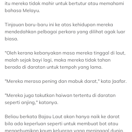
itu mereka tidak mahir untuk bertutur atau memahami
bahasa Melayu.
Tinjauan baru-baru ini ke atas kehidupan mereka
mendedahkan pelbagai perkara yang dilihat agak luar
biasa.
"Oleh kerana kebanyakan masa mereka tinggal di laut,
malah sejak bayi lagi, maka mereka tidak tahan
berada di daratan untuk tempoh yang lama.
"Mereka merasa pening dan mabuk darat," kata Jaafar.
"Mereka juga takutkan haiwan tertentu di daratan
seperti anjing," katanya.
Beliau berkata Bajau Laut akan hanya naik ke darat
bila ada keperluan seperti untuk membuat bot atau
mengebumikan kaum keluarga yang meninggal dunia.