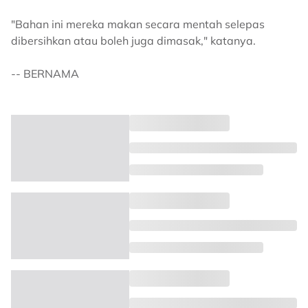
"Bahan ini mereka makan secara mentah selepas
dibersihkan atau boleh juga dimasak," katanya.
-- BERNAMA