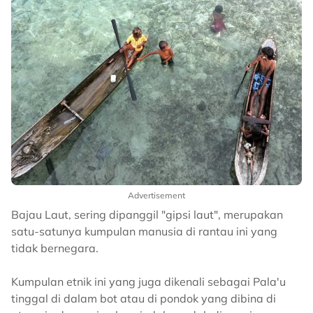
Advertisement
Bajau Laut, sering dipanggil "gipsi laut", merupakan
satu-satunya kumpulan manusia di rantau ini yang
tidak bernegara.
Kumpulan etnik ini yang juga dikenali sebagai Pala'u
tinggal di dalam bot atau di pondok yang dibina di