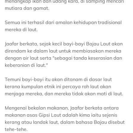
menangkap ikan dan udang kara, di samping mencari
mutiara dan gamat.
Semua ini terhasil dari amalan kehidupan tradisional
mereka di laut.
Jaafar berkata, sejak kecil bayi-bayi Bajau Laut akan
direndam ke dalam laut untuk membiasakan mereka
dengan air laut serta "sebagai tanda keserasian dan
keberanian di laut."
Temuni bayi-bayi itu akan ditanam di dasar laut
kerana kumpulan etnik ini percaya roh laut akan
menjaga mereka, dan mereka tidak akan mati di laut.
Mengenai bekalan makanan, Jaafar berkata antara
makanan asas Gipsi Laut adalah kima iaitu sejenis
kerang atau landak laut, dalam bahasa Bajau disebut
tehe-tehe.