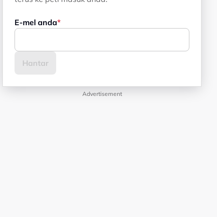
E-mel anda
Advertisement