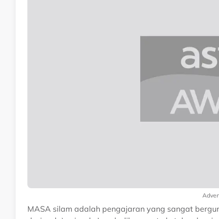
Adver
MASA silam adalah pengajaran yang sangat bergun