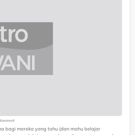
tisement
a bagi mereka yang tahu (dan mahu belajar