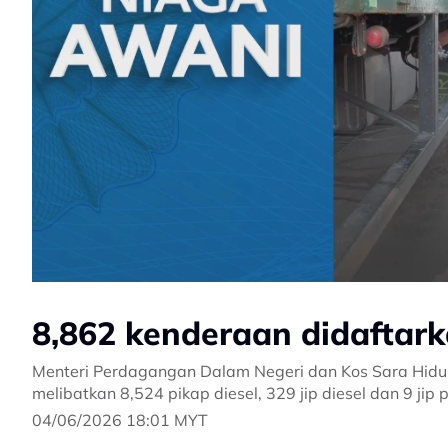
8,862 kenderaan didaftar
Menteri Perdagangan Dalam Negeri dan Kos Sara Hidup,
melibatkan 8,524 pikap diesel, 329 jip diesel dan 9 jip 
04/06/2026 18:01 MYT