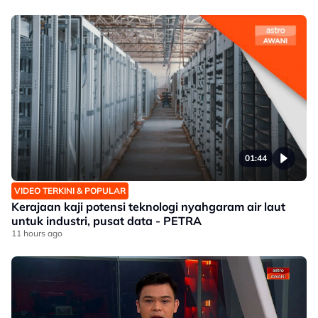
01:44
VIDEO TERKINI & POPULAR
Kerajaan kaji potensi teknologi nyahgaram air laut
untuk industri, pusat data - PETRA
11 hours ago