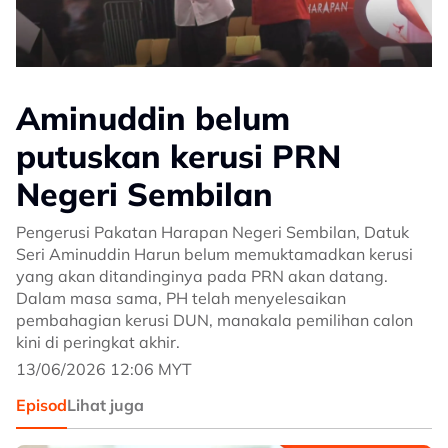
Aminuddin belum
putuskan kerusi PRN
Negeri Sembilan
Pengerusi Pakatan Harapan Negeri Sembilan, Datuk
Seri Aminuddin Harun belum memuktamadkan kerusi
yang akan ditandinginya pada PRN akan datang.
Dalam masa sama, PH telah menyelesaikan
pembahagian kerusi DUN, manakala pemilihan calon
kini di peringkat akhir.
13/06/2026 12:06 MYT
Episod
Lihat juga