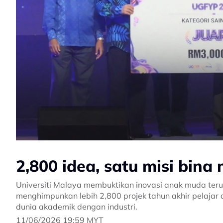
2,800 idea, satu misi bin
Universiti Malaya membuktikan inovasi anak muda te
menghimpunkan lebih 2,800 projek tahun akhir pelajar
dunia akademik dengan industri.
11/06/2026 19:59 MYT