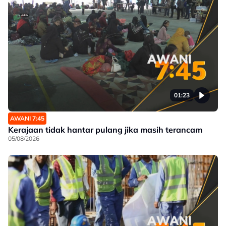
01:23
AWANI 7:45
Kerajaan tidak hantar pulang jika masih terancam
05/08/2026