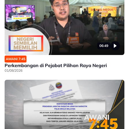
06:49
AWANI 7:45
Perkembangan di Pejabat Pilihan Raya Negeri
01/08/2026