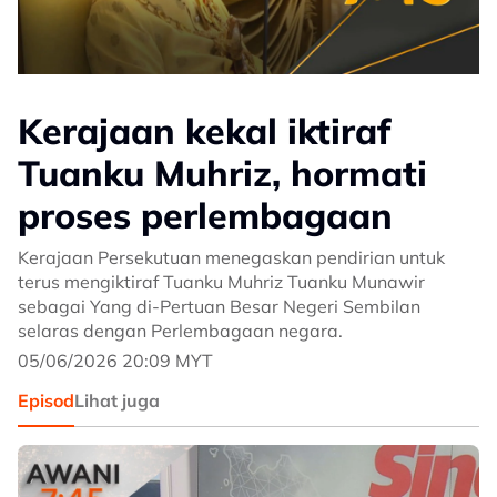
Kerajaan kekal iktiraf
Tuanku Muhriz, hormati
proses perlembagaan
Kerajaan Persekutuan menegaskan pendirian untuk
terus mengiktiraf Tuanku Muhriz Tuanku Munawir
sebagai Yang di-Pertuan Besar Negeri Sembilan
selaras dengan Perlembagaan negara.
05/06/2026 20:09 MYT
Episod
Lihat juga