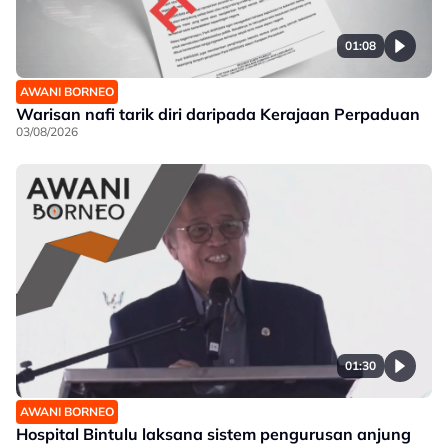
01:08
AWANI BORNEO
Warisan nafi tarik diri daripada Kerajaan Perpaduan
03/08/2026
01:30
AWANI BORNEO
Hospital Bintulu laksana sistem pengurusan anjung