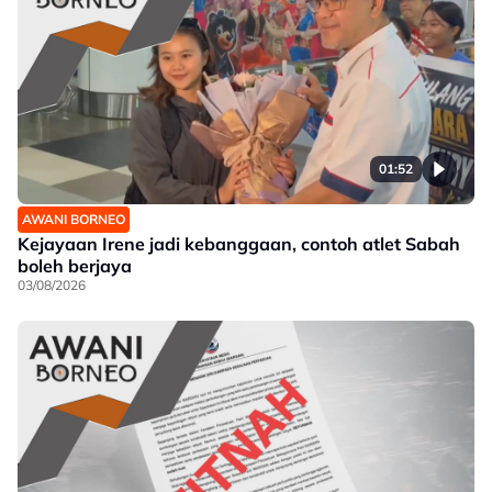
01:52
AWANI BORNEO
Kejayaan Irene jadi kebanggaan, contoh atlet Sabah
boleh berjaya
03/08/2026