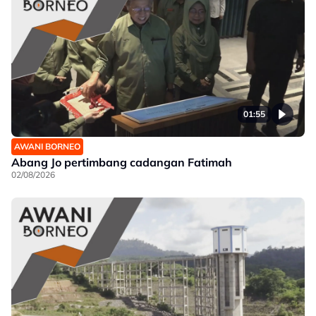
01:55
AWANI BORNEO
Abang Jo pertimbang cadangan Fatimah
02/08/2026