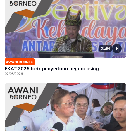
01:54
AWANI BORNEO
FKAT 2026 tarik penyertaan negara asing
02/08/2026