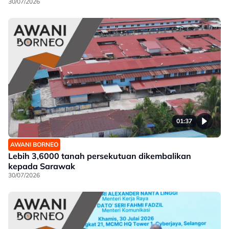
30/07/2026
01:37
AWANI BORNEO
Lebih 3,6000 tanah persekutuan dikembalikan
kepada Sarawak
30/07/2026