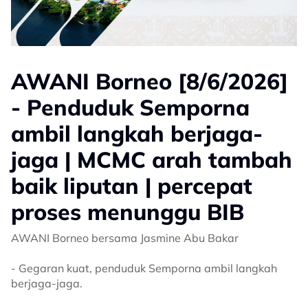
AWANI Borneo [8/6/2026]
- Penduduk Semporna
ambil langkah berjaga-
jaga | MCMC arah tambah
baik liputan | percepat
proses menunggu BIB
AWANI Borneo bersama Jasmine Abu Bakar
- Gegaran kuat, penduduk Semporna ambil langkah
berjaga-jaga.