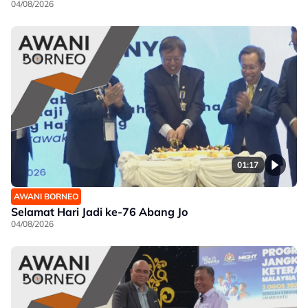
04/08/2026
01:17
AWANI BORNEO
Selamat Hari Jadi ke-76 Abang Jo
04/08/2026