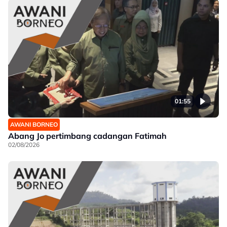
01:55
AWANI BORNEO
Abang Jo pertimbang cadangan Fatimah
02/08/2026