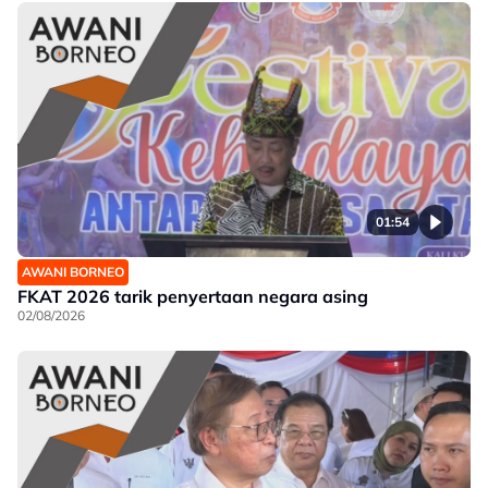
01:54
AWANI BORNEO
FKAT 2026 tarik penyertaan negara asing
02/08/2026