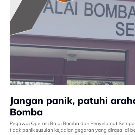
Jangan panik, patuhi ara
Bomba
Pegawai Operasi Balai Bomba dan Penyelamat Semporna, 
tidak panik susulan kejadian gegaran yang dirasai di 