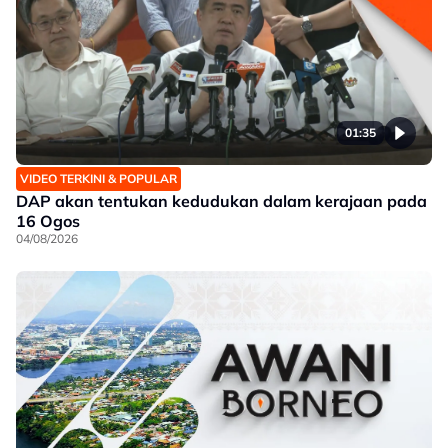
01:35
VIDEO TERKINI & POPULAR
DAP akan tentukan kedudukan dalam kerajaan pada
16 Ogos
04/08/2026