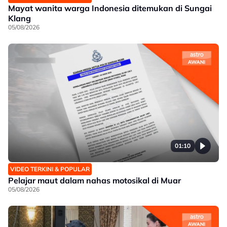
Mayat wanita warga Indonesia ditemukan di Sungai
Klang
05/08/2026
01:10
VIDEO TERKINI & POPULAR
Pelajar maut dalam nahas motosikal di Muar
05/08/2026