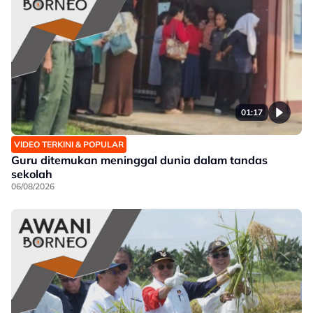
01:17
VIDEO TERKINI & POPULAR
Guru ditemukan meninggal dunia dalam tandas
sekolah
06/08/2026