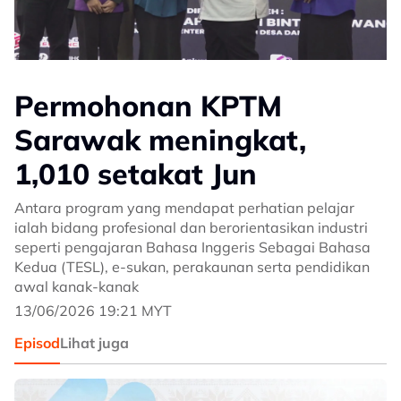
Permohonan KPTM
Sarawak meningkat,
1,010 setakat Jun
Antara program yang mendapat perhatian pelajar
ialah bidang profesional dan berorientasikan industri
seperti pengajaran Bahasa Inggeris Sebagai Bahasa
Kedua (TESL), e-sukan, perakaunan serta pendidikan
awal kanak-kanak
13/06/2026 19:21 MYT
Episod
Lihat juga