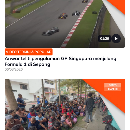
01:29
VIDEO TERKINI & POPULAR
Anwar teliti pengalaman GP Singapura menjelang
Formula 1 di Sepang
06/08/2026