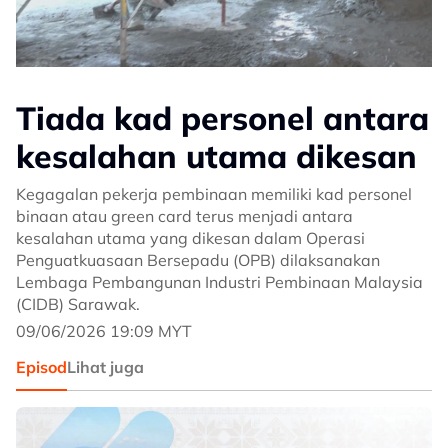
Tiada kad personel antara
kesalahan utama dikesan
Kegagalan pekerja pembinaan memiliki kad personel
binaan atau green card terus menjadi antara
kesalahan utama yang dikesan dalam Operasi
Penguatkuasaan Bersepadu (OPB) dilaksanakan
Lembaga Pembangunan Industri Pembinaan Malaysia
(CIDB) Sarawak.
09/06/2026 19:09 MYT
Episod
Lihat juga