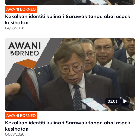
AWANI BORNEO
Kekalkan identiti kulinari Sarawak tanpa abai aspek
kesihatan
04/08/2026
03:01
AWANI BORNEO
Kekalkan identiti kulinari Sarawak tanpa abai aspek
kesihatan
04/08/2026