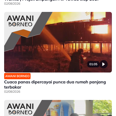
02/08/2026
01:05
AWANI BORNEO
Cuaca panas dipercayai punca dua rumah panjang
terbakar
02/08/2026