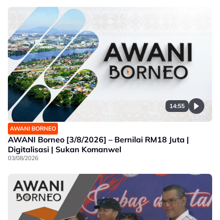
14:55
AWANI BORNEO
AWANI Borneo [3/8/2026] – Bernilai RM18 Juta |
Digitalisasi | Sukan Komanwel
03/08/2026