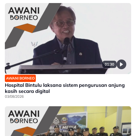
01:30
AWANI BORNEO
Hospital Bintulu laksana sistem pengurusan anjung
kasih secara digital
03/08/2026