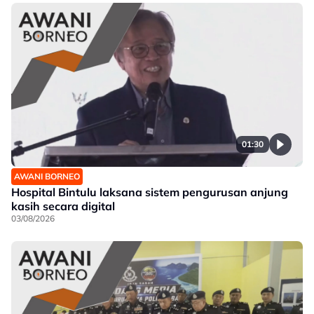
01:30
AWANI BORNEO
Hospital Bintulu laksana sistem pengurusan anjung
kasih secara digital
03/08/2026