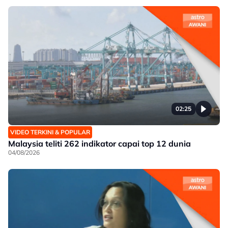
02:25
VIDEO TERKINI & POPULAR
Malaysia teliti 262 indikator capai top 12 dunia
04/08/2026