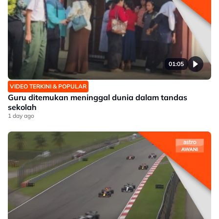
01:05
VIDEO TERKINI & POPULAR
Guru ditemukan meninggal dunia dalam tandas
sekolah
1 day ago