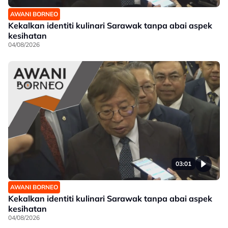
AWANI BORNEO
Kekalkan identiti kulinari Sarawak tanpa abai aspek
kesihatan
04/08/2026
03:01
AWANI BORNEO
Kekalkan identiti kulinari Sarawak tanpa abai aspek
kesihatan
04/08/2026