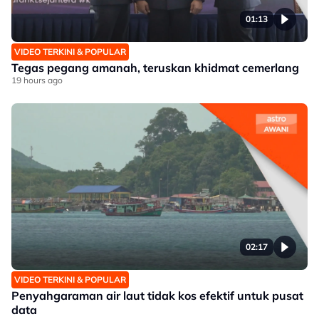
01:13
VIDEO TERKINI & POPULAR
Tegas pegang amanah, teruskan khidmat cemerlang
19 hours ago
02:17
VIDEO TERKINI & POPULAR
Penyahgaraman air laut tidak kos efektif untuk pusat
data