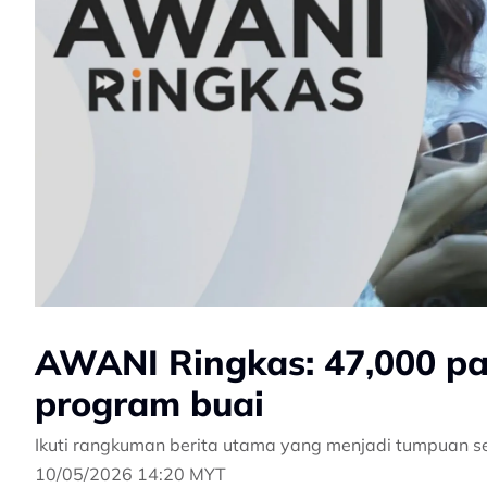
AWANI Ringkas: 47,000 p
program buai
Ikuti rangkuman berita utama yang menjadi tumpuan s
10/05/2026 14:20 MYT