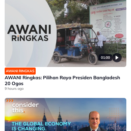
01:00
AWANI RINGKAS
AWANI Ringkas: Pilihan Raya Presiden Bangladesh
20 Ogos
9 hours ago