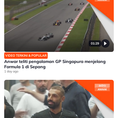
01:29
VIDEO TERKINI & POPULAR
Anwar teliti pengalaman GP Singapura menjelang
Formula 1 di Sepang
1 day ago