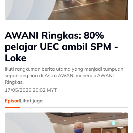
AWANI Ringkas: 80%
pelajar UEC ambil SPM -
Loke
Ikuti rangkuman berita utama yang menjadi tumpuan
sepanjang hari di Astro AWANI menerusi AWANI
Ringkas.
17/05/2026 20:02 MYT
Episod
Lihat juga