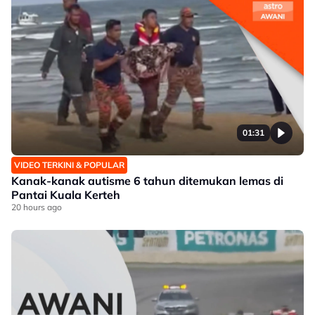
01:31
VIDEO TERKINI & POPULAR
Kanak-kanak autisme 6 tahun ditemukan lemas di
Pantai Kuala Kerteh
20 hours ago