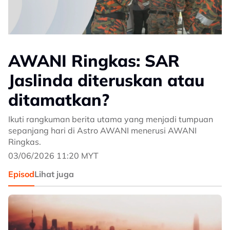
AWANI Ringkas: SAR
Jaslinda diteruskan atau
ditamatkan?
Ikuti rangkuman berita utama yang menjadi tumpuan
sepanjang hari di Astro AWANI menerusi AWANI
Ringkas.
03/06/2026 11:20 MYT
Episod
Lihat juga