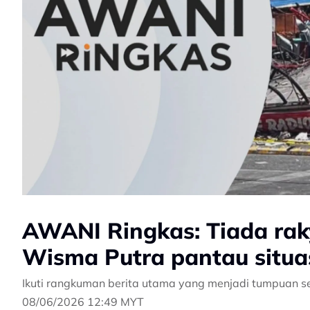
AWANI Ringkas: Tiada raky
Wisma Putra pantau situa
Ikuti rangkuman berita utama yang menjadi tumpuan s
08/06/2026 12:49 MYT