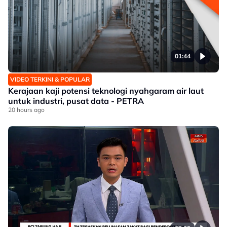
01:44
VIDEO TERKINI & POPULAR
Kerajaan kaji potensi teknologi nyahgaram air laut
untuk industri, pusat data - PETRA
20 hours ago