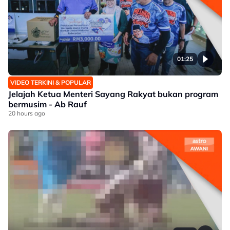
01:25
VIDEO TERKINI & POPULAR
Jelajah Ketua Menteri Sayang Rakyat bukan program
bermusim - Ab Rauf
20 hours ago