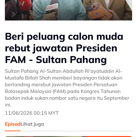
Beri peluang calon muda
rebut jawatan Presiden
FAM - Sultan Pahang
Sultan Pahang Al-Sultan Abdullah Ri'ayatuddin Al-
Mustafa Billah Shah memberi bayangan tidak akan
bertanding merebut jawatan Presiden Persatuan
Bolasepak Malaysia (FAM) pada Kongres Tahunan
badan induk sukan nombor satu negara itu September
ini.
11/06/2026 00:15 MYT
Episod
Lihat juga