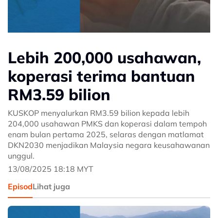
Lebih 200,000 usahawan,
koperasi terima bantuan
RM3.59 bilion
KUSKOP menyalurkan RM3.59 bilion kepada lebih
204,000 usahawan PMKS dan koperasi dalam tempoh
enam bulan pertama 2025, selaras dengan matlamat
DKN2030 menjadikan Malaysia negara keusahawanan
unggul.
13/08/2025 18:18 MYT
Episod
Lihat juga