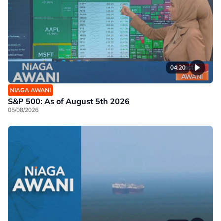
04:20
NIAGA AWANI
S&P 500: As of August 5th 2026
05/08/2026