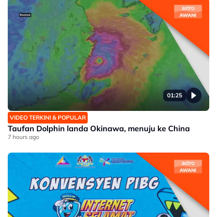
01:25
VIDEO TERKINI & POPULAR
Taufan Dolphin landa Okinawa, menuju ke China
7 hours ago