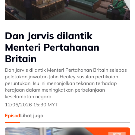
Dan Jarvis dilantik
Menteri Pertahanan
Britain
Dan Jarvis dilantik Menteri Pertahanan Britain selepas
peletakan jawatan John Healey susulan pertikaian
peruntukan. Isu ini menonjolkan tekanan terhadap
kerajaan dalam meningkatkan perbelanjaan
keselamatan negara.
12/06/2026 15:30 MYT
Episod
Lihat juga