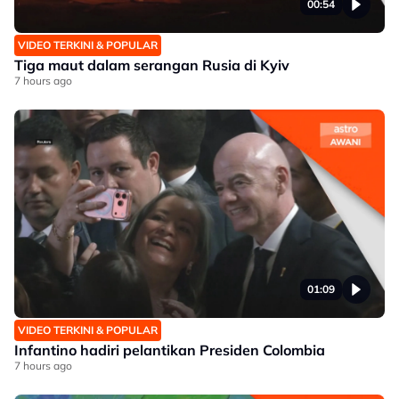
00:54
VIDEO TERKINI & POPULAR
Tiga maut dalam serangan Rusia di Kyiv
7 hours ago
01:09
VIDEO TERKINI & POPULAR
Infantino hadiri pelantikan Presiden Colombia
7 hours ago