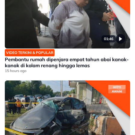
01:46
VIDEO TERKINI & POPULAR
Pembantu rumah dipenjara empat tahun abai kanak-
kanak di kolam renang hingga lemas
15 hours ago